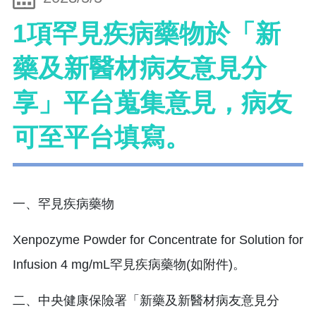
1項罕見疾病藥物於「新
藥及新醫材病友意見分
享」平台蒐集意見，病友
可至平台填寫。
一、罕見疾病藥物
Xenpozyme Powder for Concentrate for Solution for
Infusion 4 mg/mL罕見疾病藥物(如附件)。
二、中央健康保險署「新藥及新醫材病友意見分