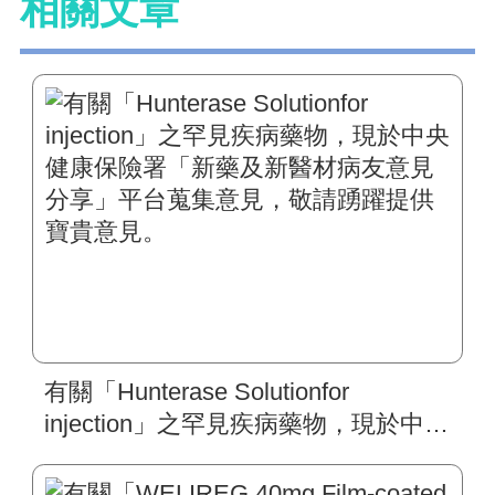
相關文章
有關「Hunterase Solutionfor
injection」之罕見疾病藥物，現於中央
健康保險署「新藥及新醫材病友意見
分享」平台蒐集意見，敬請踴躍提供