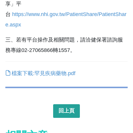
享」平
台
https://www.nhi.gov.tw/PatientShare/PatientShar
e.aspx
三、若有平台操作及相關問題，請洽健保署諮詢服
務專線02-27065866轉1557。
檔案下載:罕見疾病藥物.pdf
回上頁