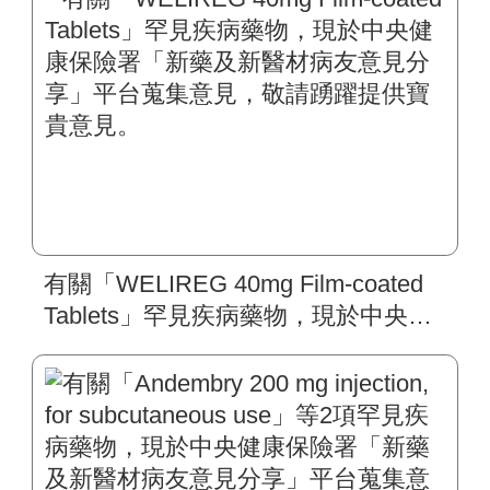
寶貴意見。
有關「WELIREG 40mg Film-coated
Tablets」罕見疾病藥物，現於中央健
康保險署「新藥及新醫材病友意見分
享」平台蒐集意見，敬請踴躍提供寶
貴意見。