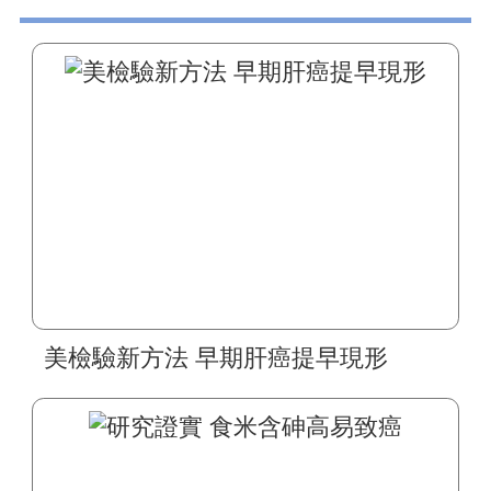
美檢驗新方法 早期肝癌提早現形