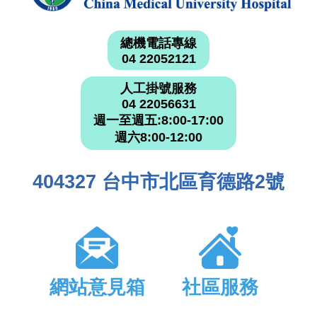
總機電話專線
04 22052121
人工掛號服務
04 22056631
週一至週五:8:00-17:00
週六8:00-12:00
404327 台中市北區育德路2號
網站意見箱
社區服務