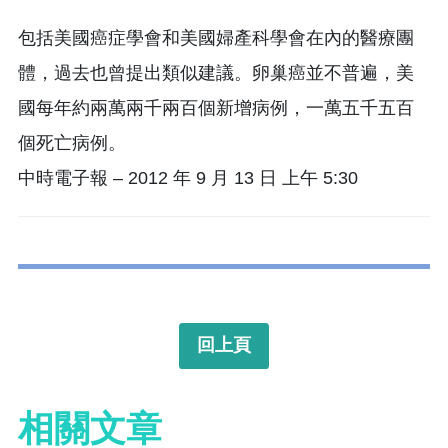
包括美國癌症學會和美國婦產科學會在內的醫療團
體，過去也曾提出類似建議。卵巢癌並不普遍，美
國每年約兩萬兩千兩百個新增病例，一萬五千五百
個死亡病例。
中時電子報 – 2012 年 9 月 13 日 上午 5:30
回上頁
相關文章