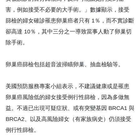
害，例如接受不必要的大手術。」數據顯示，接受
篩檢的婦女確診罹患卵巢癌者只有 1％，而不實診斷
卻高達 10％，其中三分之一導致當事人動了卵巢切
除手術。
卵巢癌篩檢包括超音波掃瞄卵巢、抽血檢驗等。
美國預防服務專案小組表示，不建議健康或是罹患
卵巢癌風險低的婦女接受例行性篩檢，因為多做無
益。不過已出現可疑症狀、或有突變基因 BRCA1 與
BRCA2、以及高風險婦女（有家族病史）仍須接受
例行性篩檢。