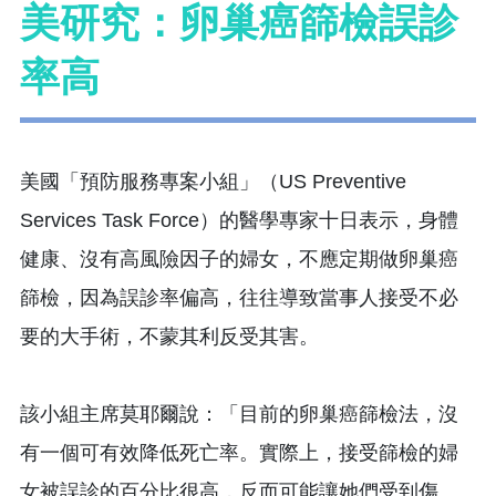
美研究：卵巢癌篩檢誤診
率高
美國「預防服務專案小組」（US Preventive
Services Task Force）的醫學專家十日表示，身體
健康、沒有高風險因子的婦女，不應定期做卵巢癌
篩檢，因為誤診率偏高，往往導致當事人接受不必
要的大手術，不蒙其利反受其害。
該小組主席莫耶爾說：「目前的卵巢癌篩檢法，沒
有一個可有效降低死亡率。實際上，接受篩檢的婦
女被誤診的百分比很高，反而可能讓她們受到傷