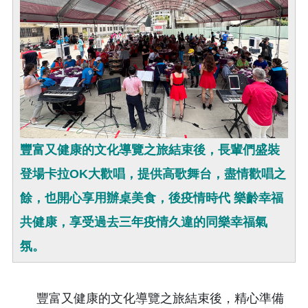
豐富又健康的文化導覽之旅結束後，長輩們盛裝
登場卡拉OK大歡唱，提供高歌舞台，盡情歡唱之
餘，也開心享用辦桌美食，後疫情時代 樂齡幸福
共健康，享受過去三年疫情久違的同樂幸福氣
氛。
豐富又健康的文化導覽之旅結束後，精心準備