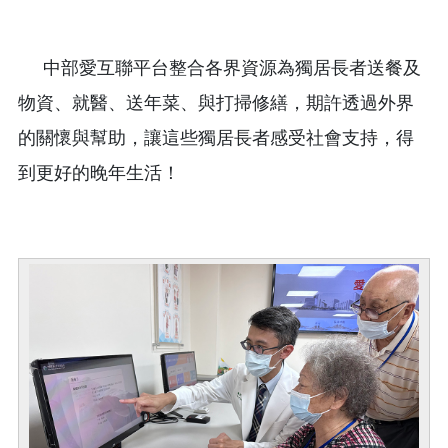
中部愛互聯平台整合各界資源為獨居長者送餐及
物資、就醫、送年菜、與打掃修繕，期許透過外界
的關懷與幫助，讓這些獨居長者感受社會支持，得
到更好的晚年生活！