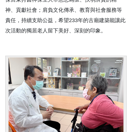
神、貢獻社會；肩負文化傳承、教育與社會服務等
責任，持續支助公益，希望233年的古廟建築能讓此
次活動的獨居老人留下美好、深刻的印象。