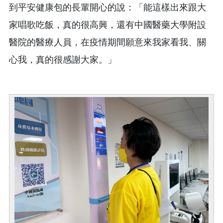
到平安健康包的長輩開心的說：「能這樣出來跟大
家唱歌吃飯，真的很高興，還有中國醫藥大學附設
醫院的醫療人員，在疫情期間願意來我家看我、關
心我，真的很感謝大家。」