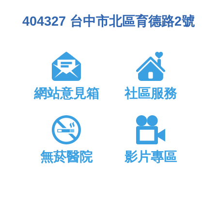
404327 台中市北區育德路2號
網站意見箱
社區服務
無菸醫院
影片專區