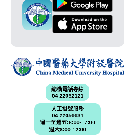
總機電話專線
04 22052121
人工掛號服務
04 22056631
週一至週五:8:00-17:00
週六8:00-12:00