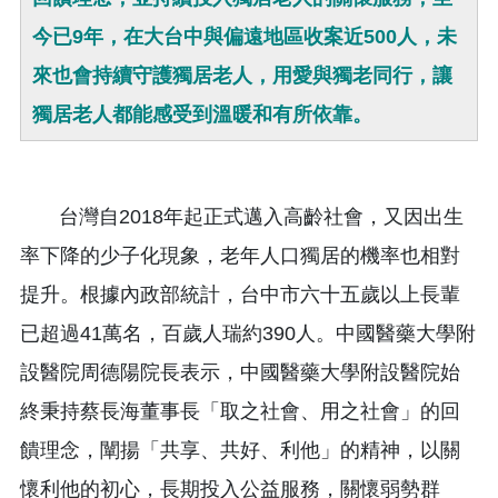
今已9年，在大台中與偏遠地區收案近500人，未
來也會持續守護獨居老人，用愛與獨老同行，讓
獨居老人都能感受到溫暖和有所依靠。
台灣自2018年起正式邁入高齡社會，又因出生
率下降的少子化現象，老年人口獨居的機率也相對
提升。根據內政部統計，台中市六十五歲以上長輩
已超過41萬名，百歲人瑞約390人。中國醫藥大學附
設醫院周德陽院長表示，中國醫藥大學附設醫院始
終秉持蔡長海董事長「取之社會、用之社會」的回
饋理念，闡揚「共享、共好、利他」的精神，以關
懷利他的初心，長期投入公益服務，關懷弱勢群