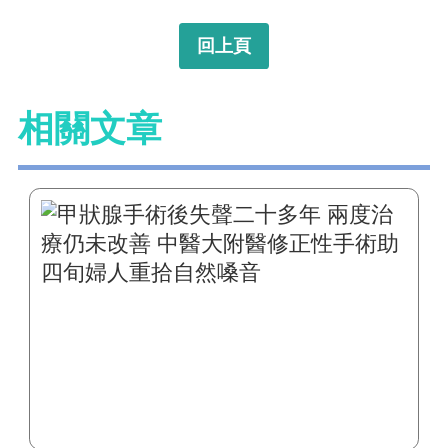
回上頁
相關文章