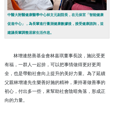
中醫大附醫健康醫學中心林文元副院長，在元保宮「智能健康
促進中心」，為長輩進行量測健康數據後，接受健康諮詢，並
建議長輩調整居家生活作息。
林增連慈善基金會林嘉琪董事長說，施比受更
有福，一群人一起拚，可以把事情做得更好更周
全，也是帶動社會向上提升的美好力量。為了延續
父親林增連先生樂善好施的精神，秉持著做善事的
初心，付出多一些，來幫助社會陰暗角落，形成正
向的力量。