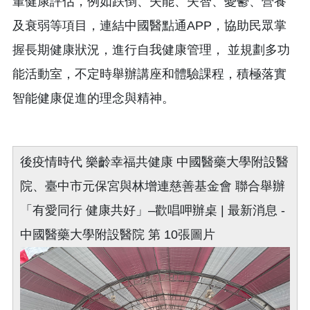
輩健康評估，例如跌倒、失能、失智、憂鬱、營養
及衰弱等項目，連結中國醫點通APP，協助民眾掌
握長期健康狀況，進行自我健康管理， 並規劃多功
能活動室，不定時舉辦講座和體驗課程，積極落實
智能健康促進的理念與精神。