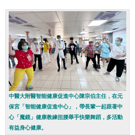
中醫大附醫智能健康促進中心陳宗伯主任，在元
保宮「智能健康促進中心」，帶長輩一起跟著中
心「魔鏡」健康教練扭腰舉手快樂舞蹈，多活動
有益身心健康。