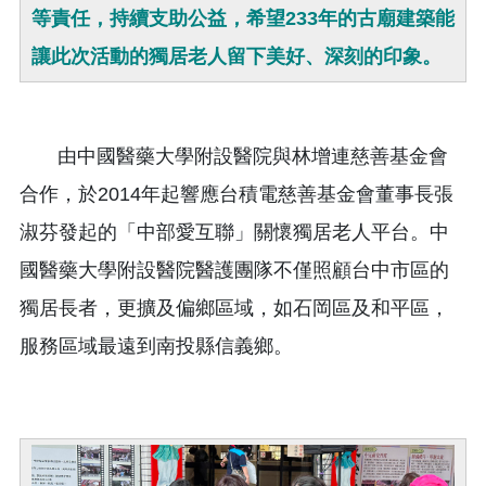
等責任，持續支助公益，希望233年的古廟建築能
讓此次活動的獨居老人留下美好、深刻的印象。
由中國醫藥大學附設醫院與林增連慈善基金會
合作，於2014年起響應台積電慈善基金會董事長張
淑芬發起的「中部愛互聯」關懷獨居老人平台。中
國醫藥大學附設醫院醫護團隊不僅照顧台中市區的
獨居長者，更擴及偏鄉區域，如石岡區及和平區，
服務區域最遠到南投縣信義鄉。