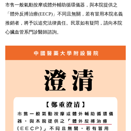
市售一般氣動按摩或體外輔助循環儀器，與本院提供之
「體外反搏治療(EECP)」不同且無關，若有冒用本院名義
推銷者，將予以追究法律責任。民眾如有疑問，請向本院
心臟血管系門診醫師諮詢。