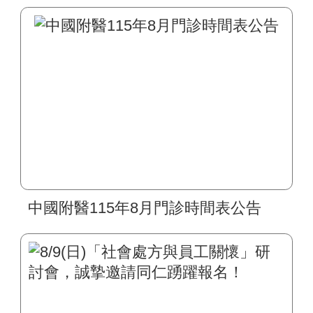
中國附醫115年8月門診時間表公告