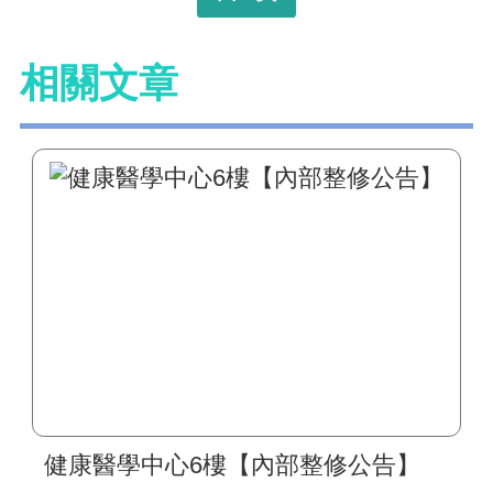
相關文章
健康醫學中心6樓【內部整修公告】