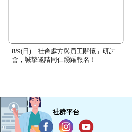
8/9(日)「社會處方與員工關懷」研討
會，誠摯邀請同仁踴躍報名！
社群平台