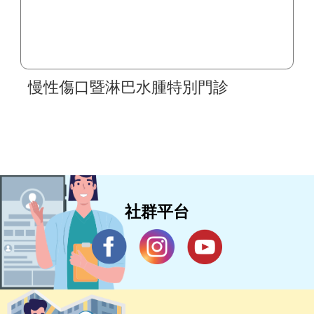
慢性傷口暨淋巴水腫特別門診
社群平台