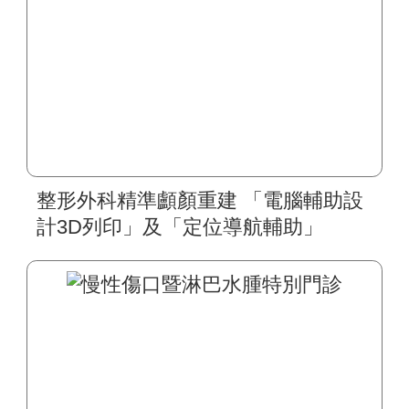
整形外科精準顱顏重建 「電腦輔助設
計3D列印」及「定位導航輔助」