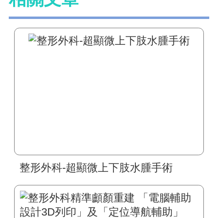
整形外科-超顯微上下肢水腫手術