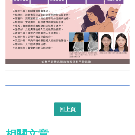
回上頁
相關文章