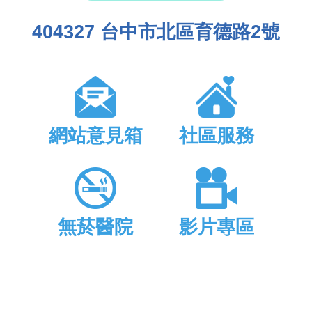
404327 台中市北區育德路2號
網站意見箱
社區服務
無菸醫院
影片專區