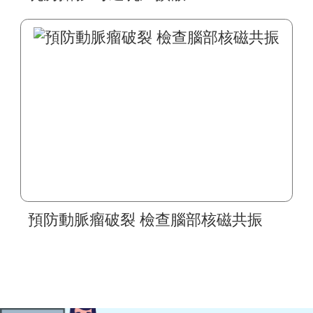
預防動脈瘤破裂 檢查腦部核磁共振