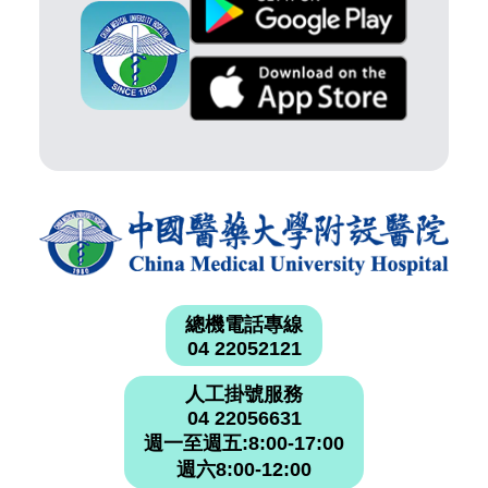
總機電話專線
04 22052121
人工掛號服務
04 22056631
週一至週五:8:00-17:00
週六8:00-12:00