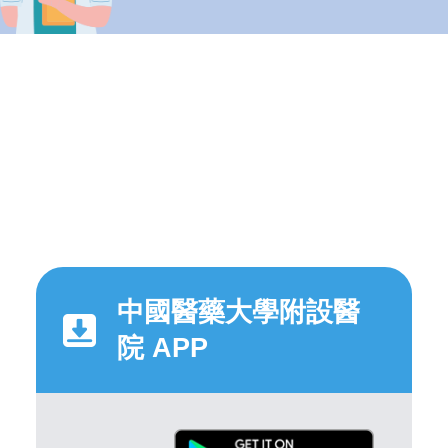
中國醫藥大學附設醫
院 APP