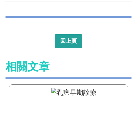
回上頁
相關文章