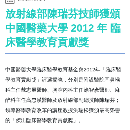
放射線部陳瑞芬技師獲頒
中國醫藥大學 2012 年 臨
床醫學教育貢獻獎
中國醫藥大學臨床醫學教育基金會2012年「臨床醫
學教育貢獻獎」評選揭曉，分別是附設醫院耳鼻喉
科主任戴志展醫師、胸腔內科主任涂智彥醫師、麻
醉科主任高忠漢醫師及放射線部副總技師陳瑞芬；
領導醫學教育改革的講座教授洪瑞松獲頒最高榮譽
的「傑出臨床醫學教育貢獻獎」。