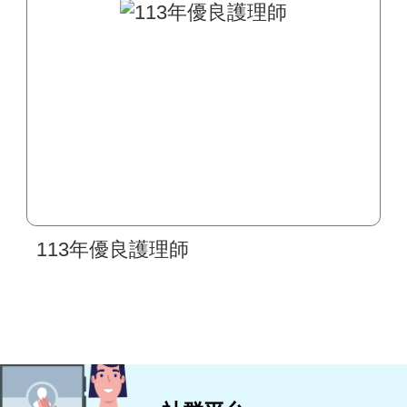
113年優良護理師