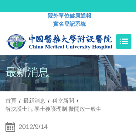
院外單位健康通報
實名登記系統
最新消息
首頁
/
最新消息
/
科室新聞
/
解決護士荒 學士後護理制 擬開放一般生
2012/9/14