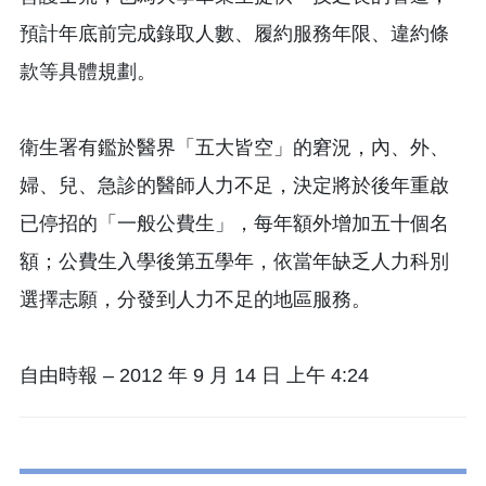
預計年底前完成錄取人數、履約服務年限、違約條
款等具體規劃。
衛生署有鑑於醫界「五大皆空」的窘況，內、外、
婦、兒、急診的醫師人力不足，決定將於後年重啟
已停招的「一般公費生」，每年額外增加五十個名
額；公費生入學後第五學年，依當年缺乏人力科別
選擇志願，分發到人力不足的地區服務。
自由時報 – 2012 年 9 月 14 日 上午 4:24