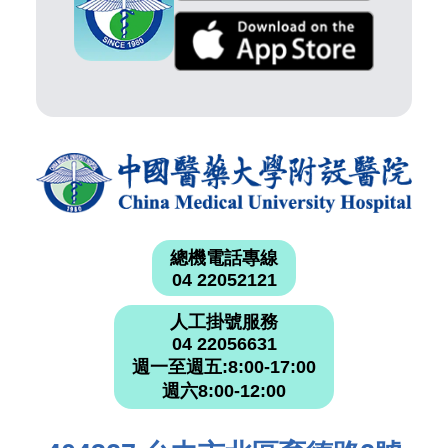
總機電話專線
04 22052121
人工掛號服務
04 22056631
週一至週五:8:00-17:00
週六8:00-12:00