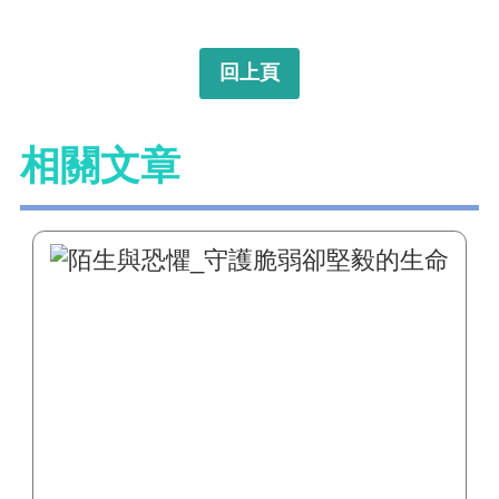
回上頁
相關文章