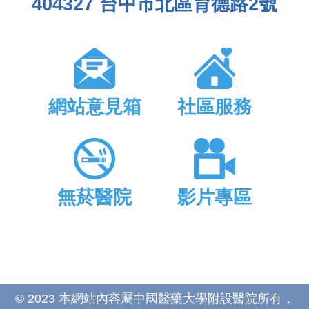
404327 台中市北區育德路2號
網站意見箱
社區服務
無菸醫院
影片專區
© 2023 本網站內容屬中國醫藥大學附設醫院所有，