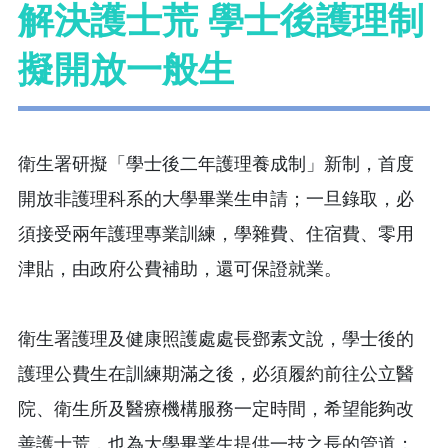
解決護士荒 學士後護理制
擬開放一般生
衛生署研擬「學士後二年護理養成制」新制，首度
開放非護理科系的大學畢業生申請；一旦錄取，必
須接受兩年護理專業訓練，學雜費、住宿費、零用
津貼，由政府公費補助，還可保證就業。
衛生署護理及健康照護處處長鄧素文說，學士後的
護理公費生在訓練期滿之後，必須履約前往公立醫
院、衛生所及醫療機構服務一定時間，希望能夠改
善護士荒，也為大學畢業生提供一技之長的管道；