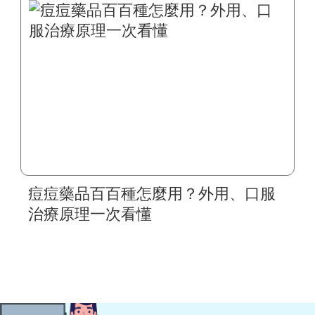
痘痘藥品百百種怎麼用？外用、口服
治療原理一次看懂