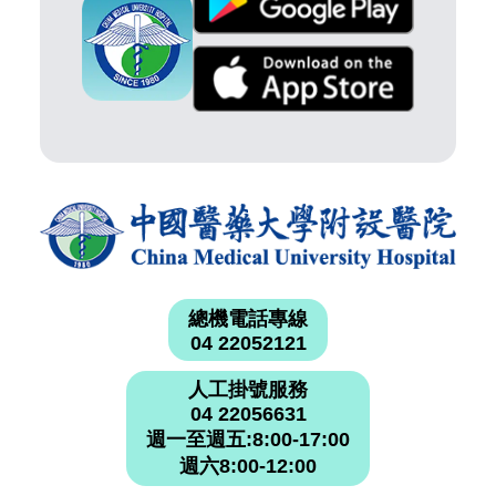
總機電話專線
04 22052121
人工掛號服務
04 22056631
週一至週五:8:00-17:00
週六8:00-12:00