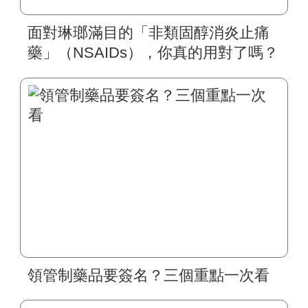
面對琳瑯滿目的「非類固醇消炎止痛
藥」（NSAIDs），你真的用對了嗎？
領管制藥品要簽名？三個重點一次看