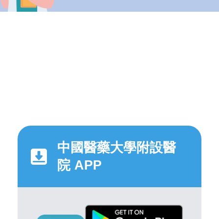
中國醫藥大學附設醫
院 APP