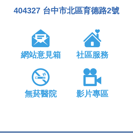
404327 台中市北區育德路2號
網站意見箱
社區服務
無菸醫院
影片專區