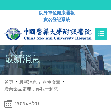
院外單位健康通報
實名登記系統
最新消息
首頁
/
最新消息
/
科室文章
/
廢棄藥品處理，你我一起來
2025/8/20