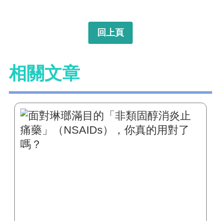
回上頁
相關文章