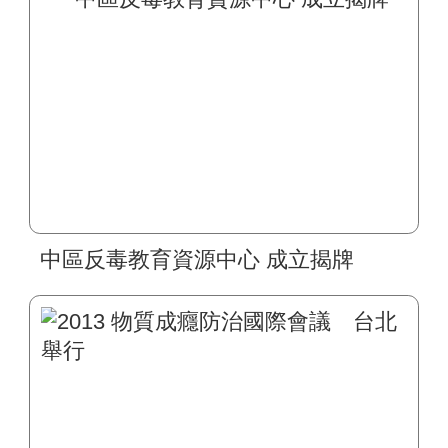
中區反毒教育資源中心 成立揭牌