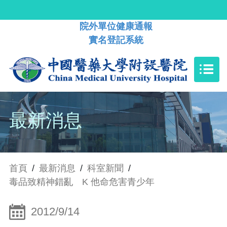
院外單位健康通報
實名登記系統
最新消息
首頁
/
最新消息
/
科室新聞
/
毒品致精神錯亂 K 他命危害青少年
2012/9/14