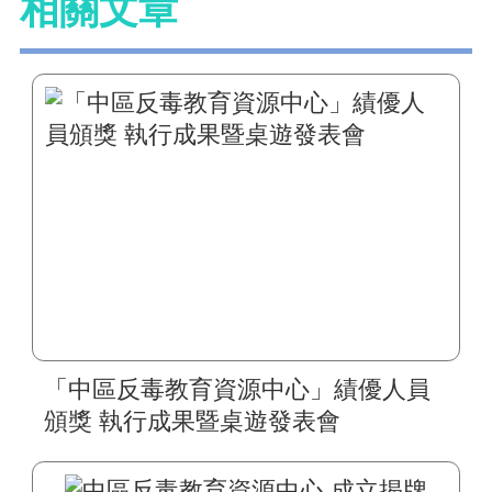
相關文章
「中區反毒教育資源中心」績優人員
頒獎 執行成果暨桌遊發表會