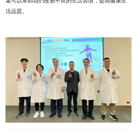
還可以幫助我們改變不良的生活習慣，提高健康生
活品質。