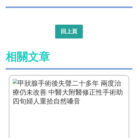
回上頁
相關文章