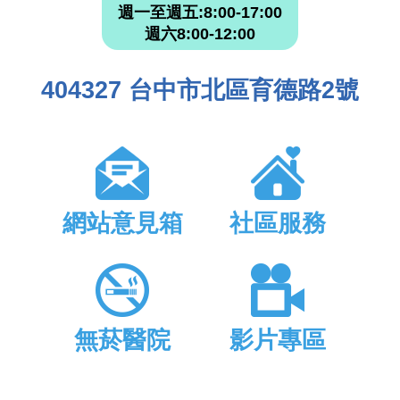
週一至週五:8:00-17:00
週六8:00-12:00
404327 台中市北區育德路2號
網站意見箱
社區服務
無菸醫院
影片專區