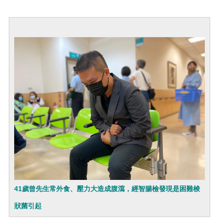
41歲曾先生常外食、壓力大造成腹瀉，經智腸檢發現是困難梭
狀菌引起