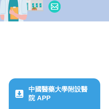
中國醫藥大學附設醫
院 APP