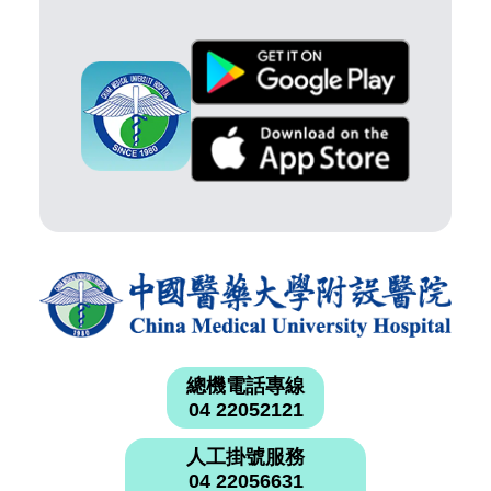
總機電話專線
04 22052121
人工掛號服務
04 22056631