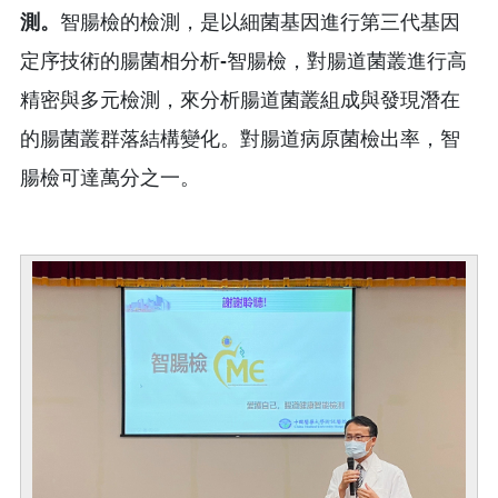
測。
智腸檢的檢測，是以細菌基因進行第三代基因
定序技術的腸菌相分析
-
智腸檢，對腸道菌叢進行高
精密與多元檢測，來分析腸道菌叢組成與發現潛在
的腸菌叢群落結構變化。對腸道病原菌檢出率，智
腸檢可達萬分之一。