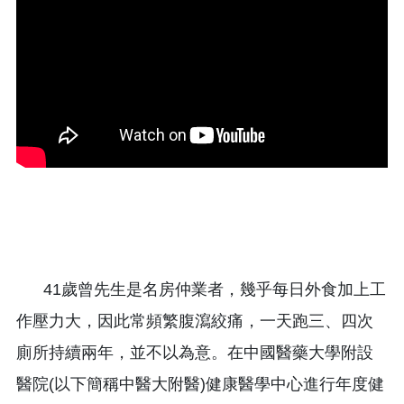
41歲曾先生是名房仲業者，幾乎每日外食加上工
作壓力大，因此常頻繁腹瀉絞痛，一天跑三、四次
廁所持續兩年，並不以為意。在中國醫藥大學附設
醫院(以下簡稱中醫大附醫)健康醫學中心進行年度健