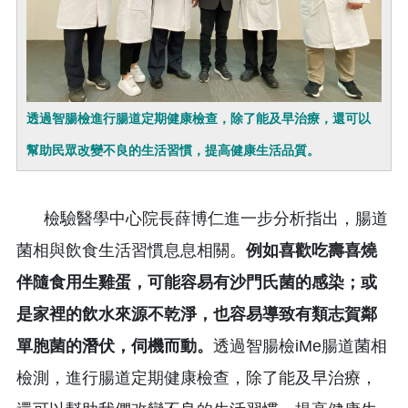
透過智腸檢進行腸道定期健康檢查，除了能及早治療，還可以
幫助民眾改變不良的生活習慣，提高健康生活品質。
檢驗醫學中心院長薛博仁進一步分析指出，腸道
菌相與飲食生活習慣息息相關。
例如喜歡吃壽喜燒
伴隨食用生雞蛋，可能容易有沙門氏菌的感染；或
是家裡的飲水來源不乾淨，也容易導致有類志賀鄰
單胞菌的潛伏，伺機而動。
透過智腸檢iMe腸道菌相
檢測，進行腸道定期健康檢查，除了能及早治療，