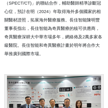
（SPECT/CT)」的聯結合作，輔助醫師精準診斷冠
心症，預計在明（2024）年取得海外多個國家的相
關醫材證照，拓展海外醫療服務。長佳智能陳明豐
董事長指出，長佳智能為奇異醫療的核可供應商，
奇異醫療深耕大中華市場多年，網絡佈及2萬多家各
級醫院。長佳智能和奇異醫療計畫於明年將合作大
舉推廣到國際市場。