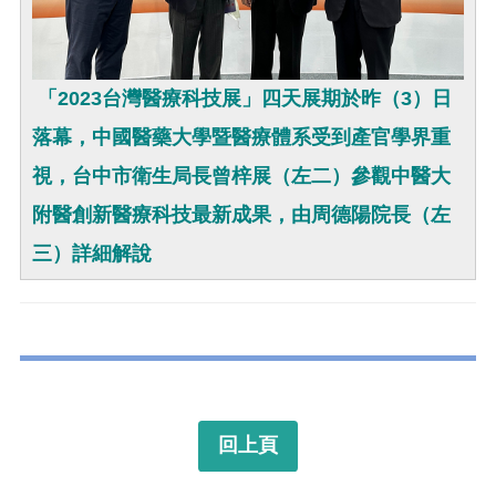
「2023台灣醫療科技展」四天展期於昨（3）日
落幕，中國醫藥大學暨醫療體系受到產官學界重
視，台中市衛生局長曾梓展（左二）參觀中醫大
附醫創新醫療科技最新成果，由周德陽院長（左
三）詳細解說
回上頁