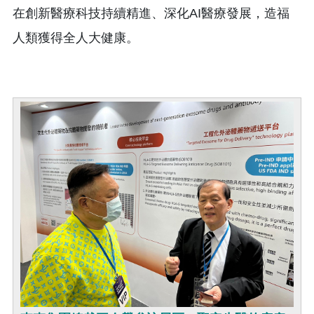
在創新醫療科技持續精進、深化AI醫療發展，造福
人類獲得全人大健康。