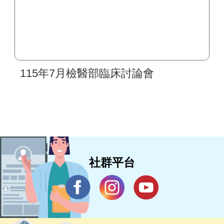
115年7月檢醫部臨床討論會
社群平台