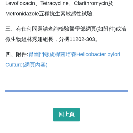
Levofloxacin、Tetracycline、Clarithromycin及
Metronidazole五種抗生素敏感性試驗。
三、有任何問題請查詢檢驗醫學部網頁(如附件)或洽
微生物組林秀姍組長，分機11202-303。
四、附件:
胃幽門螺旋桿菌培養Helicobacter pylori
Culture(網頁內容)
回上頁