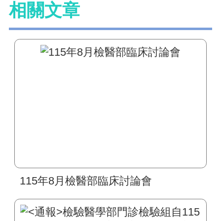
相關文章
115年8月檢醫部臨床討論會