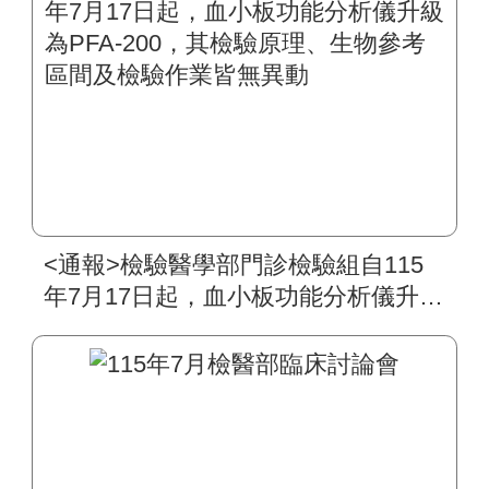
<通報>檢驗醫學部門診檢驗組自115
年7月17日起，血小板功能分析儀升級
為PFA-200，其檢驗原理、生物參考
區間及檢驗作業皆無異動