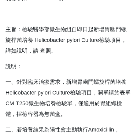
主旨：檢驗醫學部微生物組自即日起新增胃幽門螺
旋桿菌培養 Helicobacter pylori Culture檢驗項目，
詳如說明，請 查照。
說明：
一、針對臨床治療需求，新增胃幽門螺旋桿菌培養
Helicobacter pylori Culture檢驗項目，開單請於表單
CM-T250微生物培養檢驗單，僅適用於胃組織檢
體，採檢容器為無菌盒。
二、若培養結果為陽性會主動執行Amoxicillin，