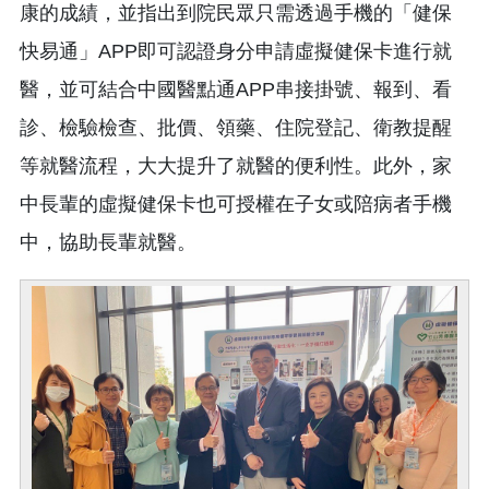
康的成績，並指出到院民眾只需透過手機的「健保
快易通」APP即可認證身分申請虛擬健保卡進行就
醫，並可結合中國醫點通APP串接掛號、報到、看
診、檢驗檢查、批價、領藥、住院登記、衛教提醒
等就醫流程，大大提升了就醫的便利性。此外，家
中長輩的虛擬健保卡也可授權在子女或陪病者手機
中，協助長輩就醫。