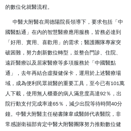
的數位化就醫流程。
中醫大附醫在周德陽院長領導下，要求包括「中
國醫點通」在內的智慧醫療應用服務，皆務必達到
「好用、實用、喜歡用」的需求；醫護團隊專家突
破困難，努力創新數位轉型，並整合門診、住院、
遠距醫療以及居家醫療等多項服務於「中國醫點
通」，去年再結合虛擬健保卡，運用於上述醫療場
域，成為便利民眾就醫的重要工具，至今已有101萬
人下載，使用無人櫃臺的病人滿意度高達92％，出
院行動支付完成率達65％，減少出院等待時間40分
鐘。中醫大附醫主任秘書陳韋成醫師代表醫院，非
常感謝衛福部肯定中醫大附醫團隊努力推動數位健