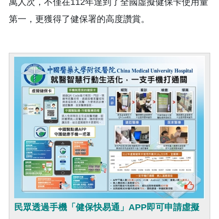
萬人次，不僅在112年達到了全國虛擬健保卡使用量
第一，更獲得了健保署的高度讚賞。
民眾透過手機「健保快易通」APP即可申請虛擬