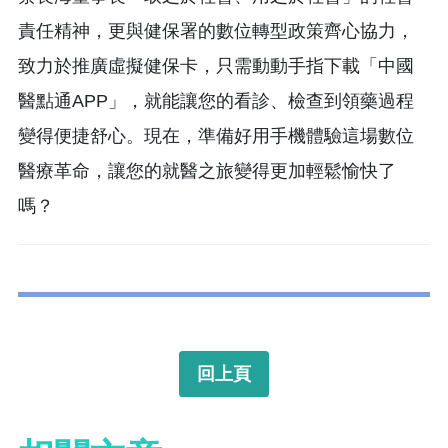
責任精神，更與健保署的數位轉型政策齊心協力，
致力於推廣虛擬健保卡，只需動動手指下載「中國
醫點通APP」，就能讓您的看診、檢查到領藥過程
變得便捷舒心。現在，準備好用手機體驗這場數位
醫療革命，讓您的就醫之旅變得更加輕鬆愉快了
嗎？
回上頁