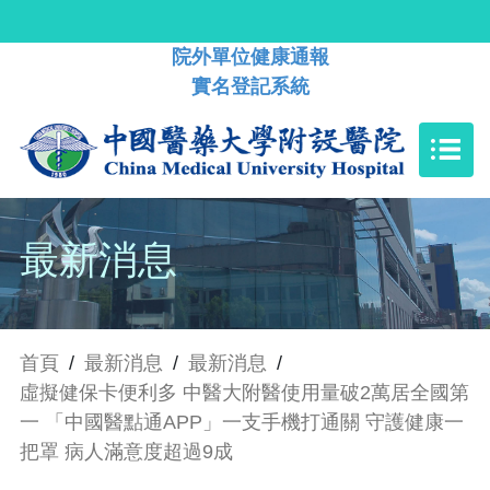
院外單位健康通報
實名登記系統
最新消息
首頁
/
最新消息
/
最新消息
/
虛擬健保卡便利多 中醫大附醫使用量破2萬居全國第
一 「中國醫點通APP」一支手機打通關 守護健康一
把罩 病人滿意度超過9成