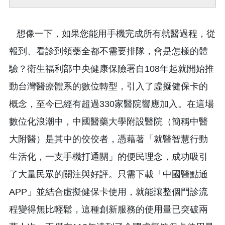
想像一下，如果您能用手機完成所有就醫過程，從
報到、看診到領藥全都不需要排隊，會是怎樣的體
驗？衛生福利部中央健康保險署自108年起就開始推
動台灣醫療體系的數位轉型，引入了虛擬健保卡的
概念，至今已經有超過330家醫院響應加入。在這場
數位化浪潮中，中國醫藥大學附設醫院（簡稱中醫
大附醫）是其中的佼佼者，憑藉著「就醫智慧行動
生活化，一支手機打通關」的便民理念，成功吸引
了大量民眾的關注與好評。只需下載「中國醫點通
APP」並結合虛擬健保卡使用，就能讓整個門診流
程變得無比輕鬆，這種創新服務的使用量已突破兩