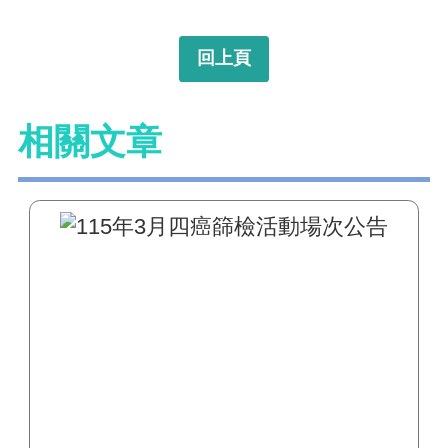
回上頁
相關文章