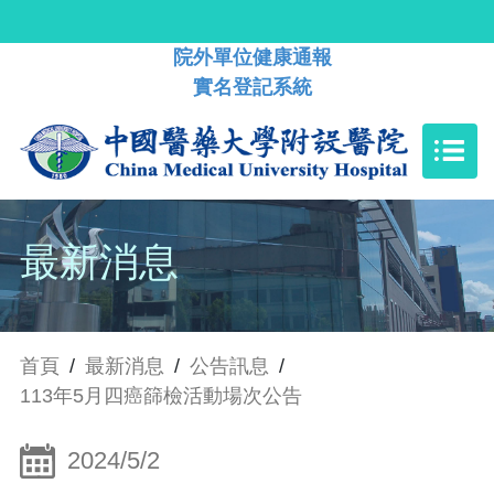
院外單位健康通報
實名登記系統
最新消息
首頁
/
最新消息
/
公告訊息
/
113年5月四癌篩檢活動場次公告
2024/5/2