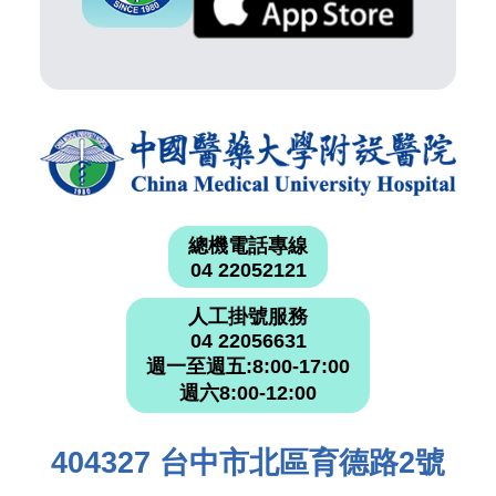
總機電話專線
04 22052121
人工掛號服務
04 22056631
週一至週五:8:00-17:00
週六8:00-12:00
404327 台中市北區育德路2號