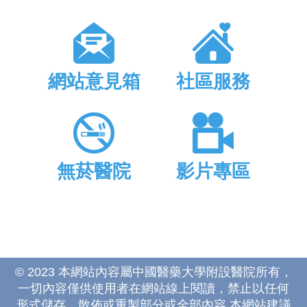
網站意見箱
社區服務
無菸醫院
影片專區
© 2023 本網站內容屬中國醫藥大學附設醫院所有，
一切內容僅供使用者在網站線上閱讀，禁止以任何
形式儲存、散佈或重製部分或全部內容 本網站建議