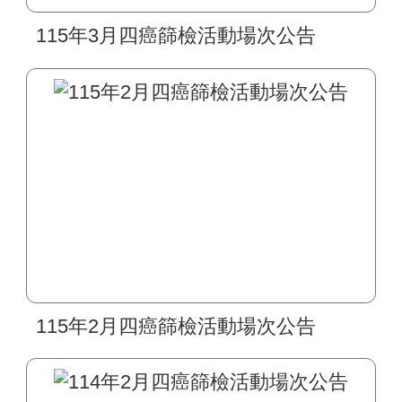
115年3月四癌篩檢活動場次公告
115年2月四癌篩檢活動場次公告