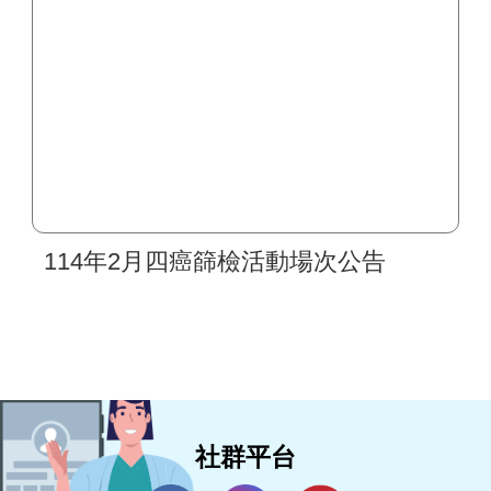
114年2月四癌篩檢活動場次公告
社群平台