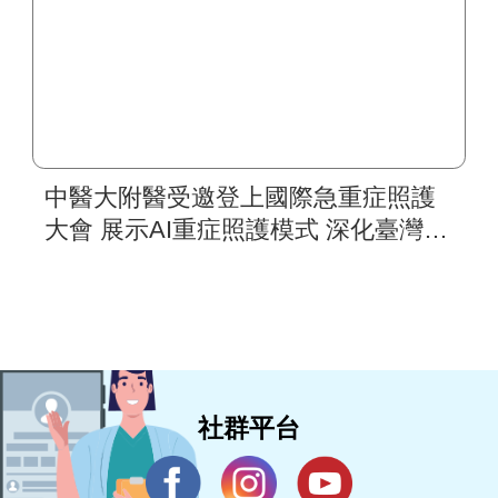
中醫大附醫受邀登上國際急重症照護
大會 展示AI重症照護模式 深化臺灣智
慧醫療國際合作
社群平台