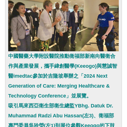
中國醫藥大學附設醫院推動衛福部新南向醫衛合
作與產業發展，攜手緯創醫學(Keeogo)與慧誠智
醫imedtac參加於吉隆坡舉辦之「2024 Next
Generation of Care: Merging Healthcare &
Technology Conference」並展覽。
吸引馬來西亞衛生部衛生總監YBhg. Datuk Dr.
Muhammad Radzi Abu Hassan(左3)、衛福部
專門委員吳玲瑩(左1)到展位參觀Keeogo的下肢