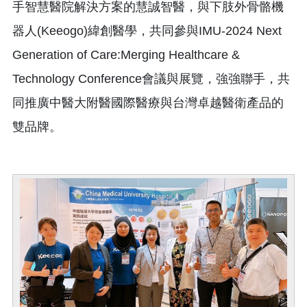
手智慧醫院解決方案的慧誠智醫，與下肢外骨骼機
器人(Keeogo)緯創醫學，共同參與IMU-2024 Next
Generation of Care:Merging Healthcare &
Technology Conference會議與展覽，強強聯手，共
同推廣中醫大附醫國際醫療與台灣卓越醫衛產品的
雙品牌。