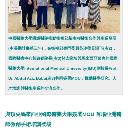
中國醫藥大學附設醫院推動衛福部新南向醫衛合作與產業發展
(中長期計畫第三年)，在衛福部專門委員吳玲瑩見證下(右2)，
國際醫療中心黃致錕院長(右3)於吉隆坡與馬來西亞頂尖的國際
醫藥大學International Medical University(IMU)副校長Prof.
Dr. Abdul Aziz Baba(左3)共同簽署MOU，推動醫學研究、人
才培訓與醫衛產業的交流合作。
與頂尖馬來西亞國際醫藥大學簽署MOU 首場亞洲醫
師微創手術培訓登場