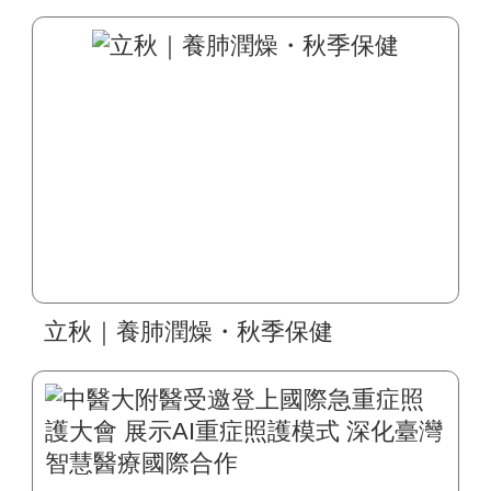
立秋｜養肺潤燥・秋季保健