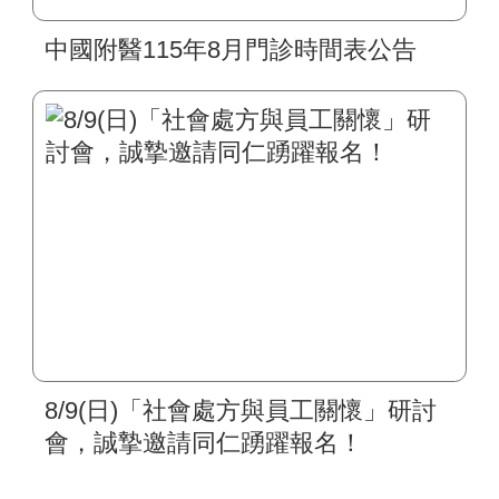
中國附醫115年8月門診時間表公告
8/9(日)「社會處方與員工關懷」研討
會，誠摯邀請同仁踴躍報名！