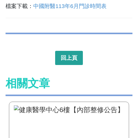
檔案下載：
中國附醫113年6月門診時間表
回上頁
相關文章