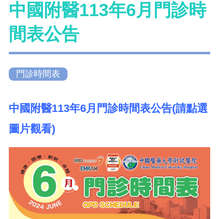
中國附醫113年6月門診時
間表公告
門診時間表
中國附醫113年6月門診時間表公告(請點選
圖片觀看)