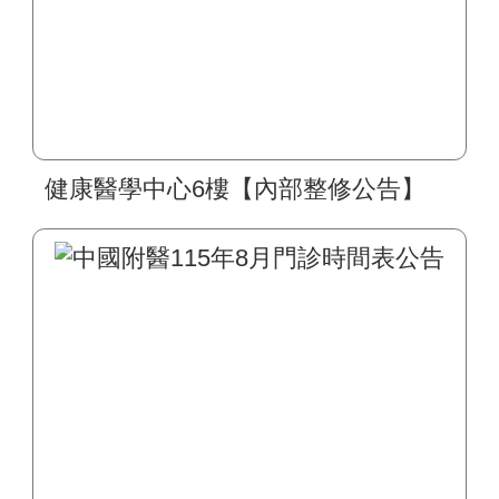
健康醫學中心6樓【內部整修公告】