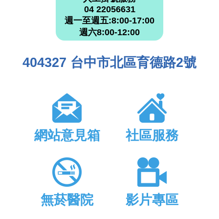
04 22056631
週一至週五:8:00-17:00
週六8:00-12:00
404327 台中市北區育德路2號
網站意見箱
社區服務
無菸醫院
影片專區