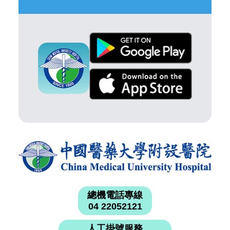
總機電話專線
04 22052121
人工掛號服務