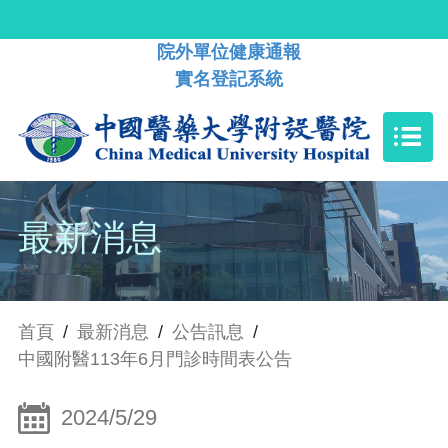
院外單位健康通報
實名登記系統
最新消息
首頁
/
最新消息
/
公告訊息
/
中國附醫113年6月門診時間表公告
2024/5/29