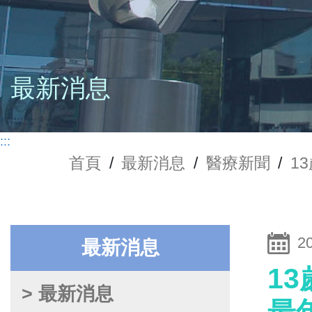
最新消息
:::
首頁
/
最新消息
/
醫療新聞
/
1
2
最新消息
1
> 最新消息