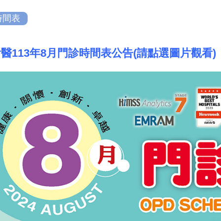
時間表
醫113年8月門診時間表公告(請點選圖片觀看)