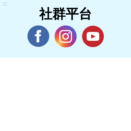
:::
社群平台