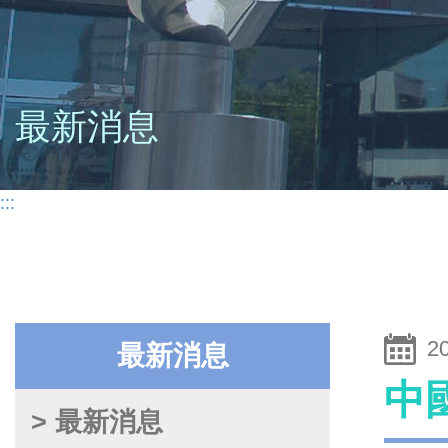
最新消息
:::
2
最新消息
中
> 最新消息