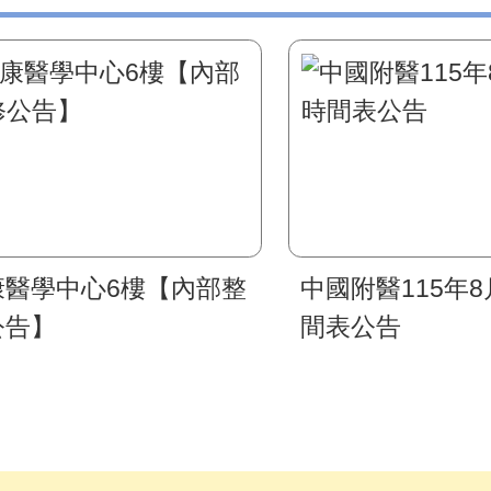
康醫學中心6樓【內部整
中國附醫115年
公告】
間表公告