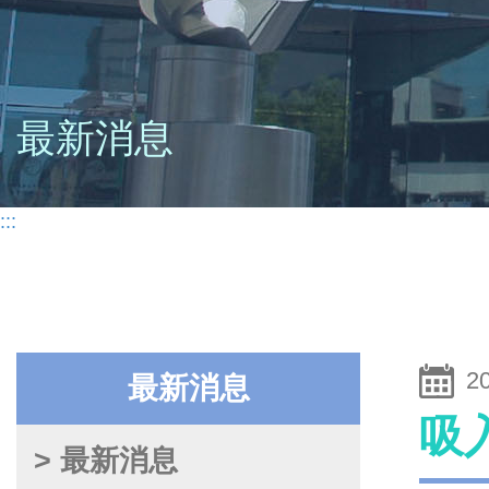
最新消息
:::
2
最新消息
吸
> 最新消息