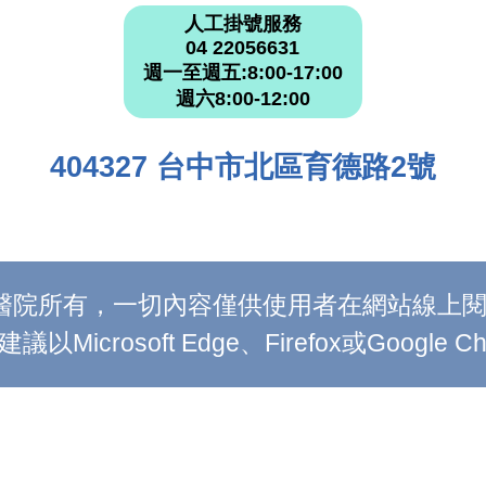
人工掛號服務
04 22056631
週一至週五:8:00-17:00
週六8:00-12:00
404327 台中市北區育德路2號
附設醫院所有，一切內容僅供使用者在網站線
Microsoft Edge、Firefox或Google