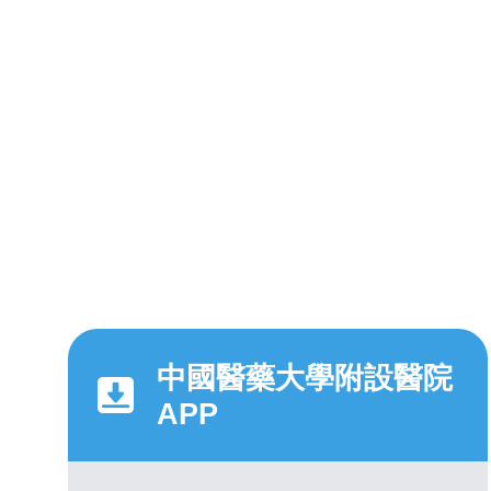
中國醫藥大學附設醫院
APP