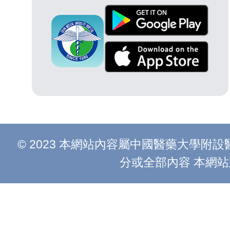
© 2023 本網站內容屬中國醫藥大學
分或全部內容 本網站建議以