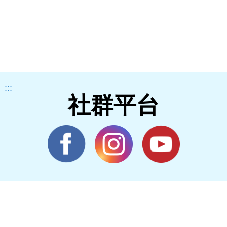
:::
社群平台