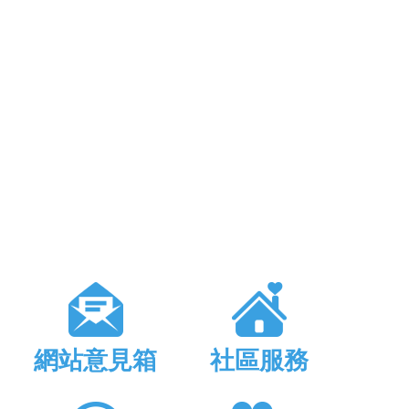
網站意見箱
社區服務