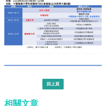
回上頁
相關文章