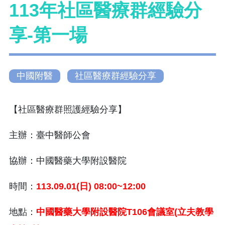
113年社區醫療群經驗分
享-第一場
中國附醫
社區醫療群經驗分享
【社區醫療群照護經驗分享】
主辦：臺中醫師公會
協辦：中國醫藥大學附設醫院
時間：
113.09.01(
日
) 08:00~12:00
地點：
中國醫藥大學附設醫院
T106
會議室
(
立夫教學