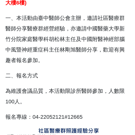
大樓
6
樓
)
一、本活動由臺中醫師公會主辦，邀請社區醫療群
醫師分享醫療群經營經驗，亦邀請中國醫藥大學新
竹分院家庭醫學科胡松林主任及中國附醫神經部腦
中風暨神經重症科主任林剛旭醫師分享，歡迎有興
趣者報名參加。
二、報名方式
為維護會議品質，本活動限診所醫師參加，人數限
100人。
報名專線：04-22052121#12665