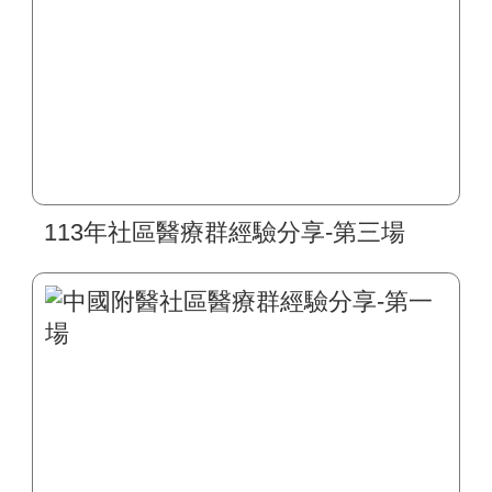
113年社區醫療群經驗分享-第三場