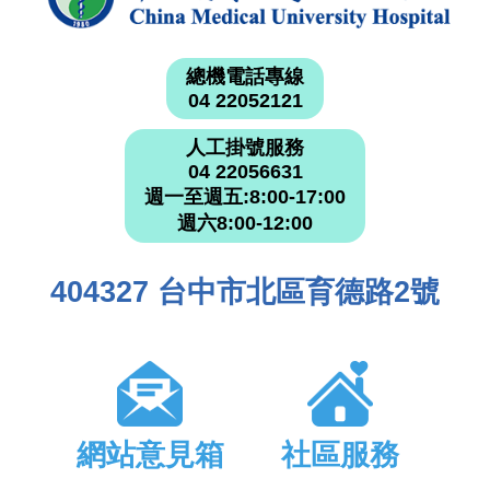
總機電話專線
04 22052121
人工掛號服務
04 22056631
週一至週五:8:00-17:00
週六8:00-12:00
404327 台中市北區育德路2號
網站意見箱
社區服務