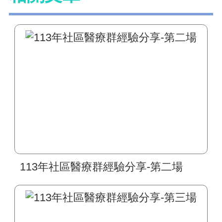
113年社區醫療群經驗分享-第二場