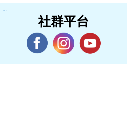
:::
社群平台