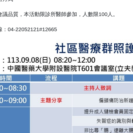
會議品質，本活動限診所醫師參加，人數限100人。
04-22052121#12665