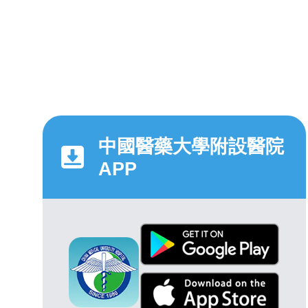
中國醫藥大學附設醫院
APP