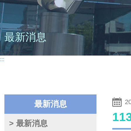
最新消息
:::
2
最新消息
1
> 最新消息