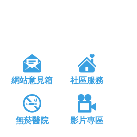
網站意見箱
社區服務
無菸醫院
影片專區