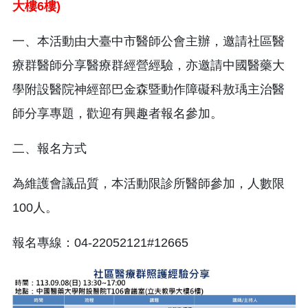
大樓
6
樓
)
一、本活動由大臺中市醫師公會主辦，邀請社區醫
療群醫師分享醫療群經營經驗，亦邀請中國醫藥大
學附設醫院神經部巴金森暨動作障礙科敖瑀主治醫
師分享專題，歡迎有興趣者報名參加。
二、報名方式
為維護會議品質，本活動限診所醫師參加，人數限
100人。
報名專線：04-22052121#12665