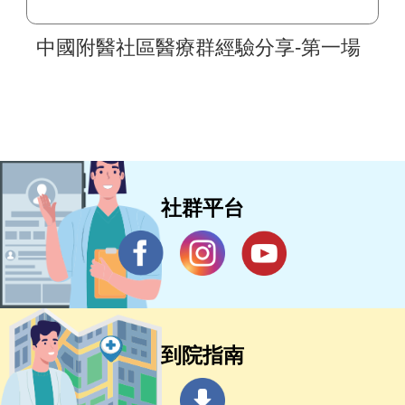
中國附醫社區醫療群經驗分享-第一場
社群平台
到院指南