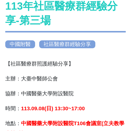
113年社區醫療群經驗分
享-第三場
中國附醫
社區醫療群經驗分享
【社區醫療群照護經驗分享】
主辦：大臺中醫師公會
協辦：中國醫藥大學附設醫院
時間：
113.09.08(
日
) 13:30~17:00
地點：
中國醫藥大學附設醫院
T106
會議室
(
立夫教學