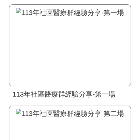
113年社區醫療群經驗分享-第一場