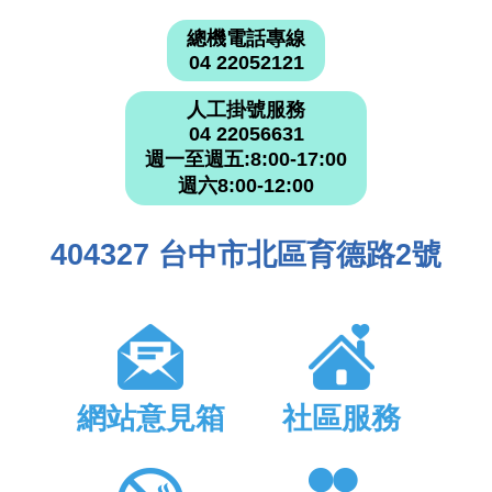
總機電話專線
04 22052121
人工掛號服務
04 22056631
週一至週五:8:00-17:00
週六8:00-12:00
404327 台中市北區育德路2號
網站意見箱
社區服務