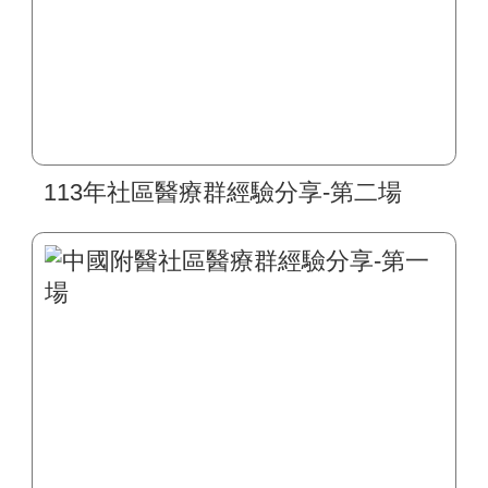
113年社區醫療群經驗分享-第二場