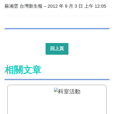
蘇湘雲 台灣新生報 – 2012 年 9 月 3 日 上午 12:05
回上頁
相關文章