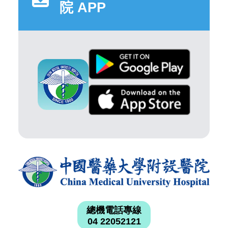
院 APP
總機電話專線
04 22052121