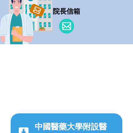
院長信箱
中國醫藥大學附設醫