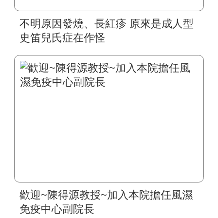
不明原因發燒、長紅疹 原來是成人型
史笛兒氏症在作怪
歡迎~陳得源教授~加入本院擔任風濕
免疫中心副院長