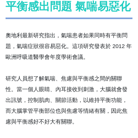
平衡感出問題 氣喘易惡化
奧地利最新研究指出，氣喘患者如果同時有平衡問
題，氣喘症狀很容易惡化。這項研究發表於 2012 年
歐洲呼吸道醫學會年度學術會議。
研究人員想了解氣喘、焦慮與平衡感之間的關聯
性。當一個人眼睛、內耳接收到刺激，大腦就會發
出訊號，控制肌肉、關節活動，以維持平衡功能，
而大腦掌管平衡部位也與焦慮等情緒有關，因此焦
慮與平衡感好不好大有關聯。