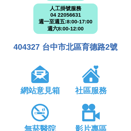
人工掛號服務
04 22056631
週一至週五:8:00-17:00
週六8:00-12:00
404327 台中市北區育德路2號
網站意見箱
社區服務
無菸醫院
影片專區