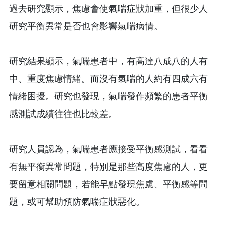
過去研究顯示，焦慮會使氣喘症狀加重，但很少人
研究平衡異常是否也會影響氣喘病情。
研究結果顯示，氣喘患者中，有高達八成八的人有
中、重度焦慮情緒。而沒有氣喘的人約有四成六有
情緒困擾。研究也發現，氣喘發作頻繁的患者平衡
感測試成績往往也比較差。
研究人員認為，氣喘患者應接受平衡感測試，看看
有無平衡異常問題，特別是那些高度焦慮的人，更
要留意相關問題，若能早點發現焦慮、平衡感等問
題，或可幫助預防氣喘症狀惡化。