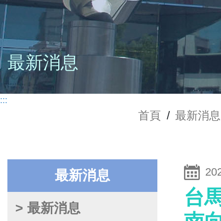
最新消息
:::
首頁
/
最新消息
20
最新消息
台馬
> 最新消息