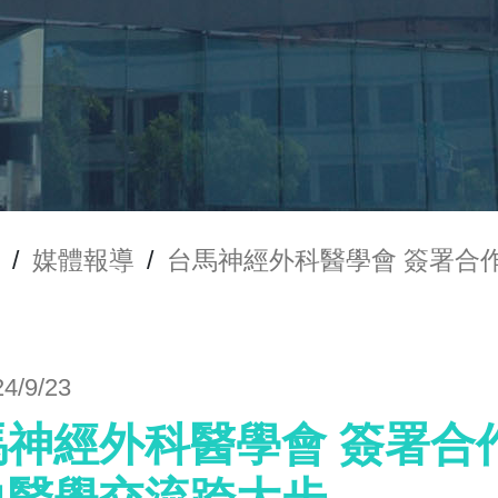
/
媒體報導
/
台馬神經外科醫學會 簽署合
24/9/23
神經外科醫學會 簽署合