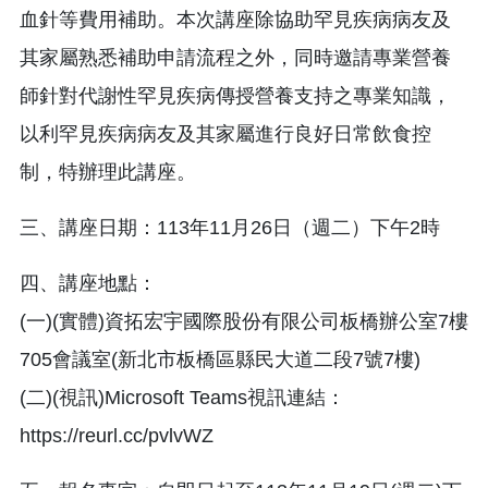
血針等費用補助。本次講座除協助罕見疾病病友及
其家屬熟悉補助申請流程之外，同時邀請專業營養
師針對代謝性罕見疾病傳授營養支持之專業知識，
以利罕見疾病病友及其家屬進行良好日常飲食控
制，特辦理此講座。
三、講座日期：113年11月26日（週二）下午2時
四、講座地點：
(一)(實體)資拓宏宇國際股份有限公司板橋辦公室7樓
705會議室(新北市板橋區縣民大道二段7號7樓)
(二)(視訊)Microsoft Teams視訊連結：
https://reurl.cc/pvlvWZ