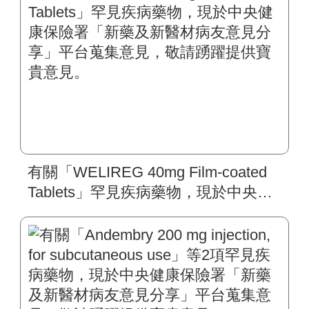
寶貴意見。
有關「WELIREG 40mg Film-coated
Tablets」罕見疾病藥物，現於中央健
康保險署「新藥及新醫材病友意見分
享」平台蒐集意見，敬請踴躍提供寶
貴意見。