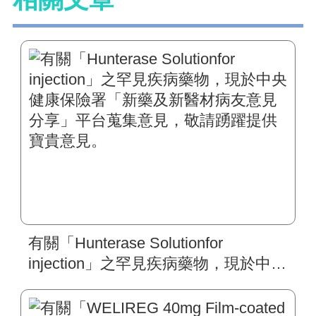
有關「Hunterase Solutionfor
injection」之罕見疾病藥物，現於中央
健康保險署「新藥及新醫材病友意見
分享」平台蒐集意見，敬請踴躍提供