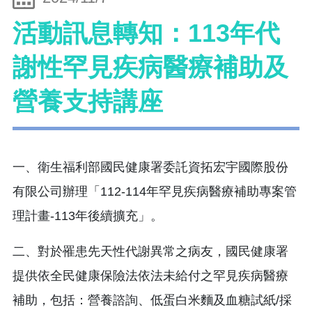
活動訊息轉知：113年代
謝性罕見疾病醫療補助及
營養支持講座
一、衛生福利部國民健康署委託資拓宏宇國際股份
有限公司辦理「112-114年罕見疾病醫療補助專案管
理計畫-113年後續擴充」。
二、對於罹患先天性代謝異常之病友，國民健康署
提供依全民健康保險法依法未給付之罕見疾病醫療
補助，包括：營養諮詢、低蛋白米麵及血糖試紙/採