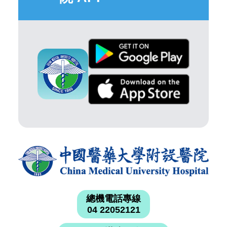
總機電話專線
04 22052121