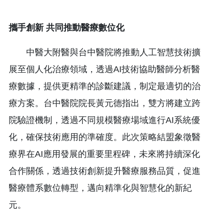
攜手創新 共同推動醫療數位化
中醫大附醫與台中醫院將推動人工智慧技術擴
展至個人化治療領域，透過AI技術協助醫師分析醫
療數據，提供更精準的診斷建議，制定最適切的治
療方案。台中醫院院長黃元德指出，雙方將建立跨
院驗證機制，透過不同規模醫療場域進行AI系統優
化，確保技術應用的準確度。此次策略結盟象徵醫
療界在AI應用發展的重要里程碑，未來將持續深化
合作關係，透過技術創新提升醫療服務品質，促進
醫療體系數位轉型，邁向精準化與智慧化的新紀
元。