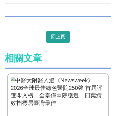
回上頁
相關文章