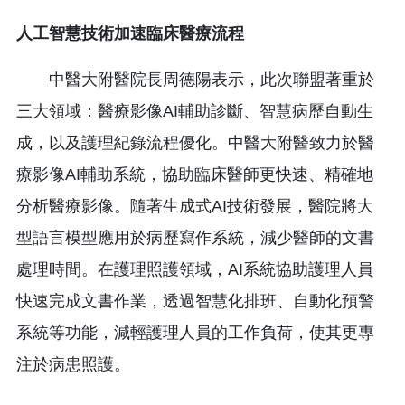
人工智慧技術加速臨床醫療流程
中醫大附醫院長周德陽表示，此次聯盟著重於
三大領域：醫療影像AI輔助診斷、智慧病歷自動生
成，以及護理紀錄流程優化。中醫大附醫致力於醫
療影像AI輔助系統，協助臨床醫師更快速、精確地
分析醫療影像。隨著生成式AI技術發展，醫院將大
型語言模型應用於病歷寫作系統，減少醫師的文書
處理時間。在護理照護領域，AI系統協助護理人員
快速完成文書作業，透過智慧化排班、自動化預警
系統等功能，減輕護理人員的工作負荷，使其更專
注於病患照護。