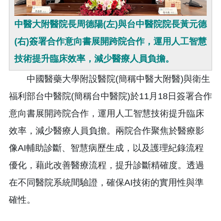
中醫大附醫院長周德陽(左)與台中醫院院長黃元德
(右)簽署合作意向書展開跨院合作，運用人工智慧
技術提升臨床效率，減少醫療人員負擔。
中國醫藥大學附設醫院(簡稱中醫大附醫)與衛生
福利部台中醫院(簡稱台中醫院)於11月18日簽署合作
意向書展開跨院合作，運用人工智慧技術提升臨床
效率，減少醫療人員負擔。兩院合作聚焦於醫療影
像AI輔助診斷、智慧病歷生成，以及護理紀錄流程
優化，藉此改善醫療流程，提升診斷精確度。透過
在不同醫院系統間驗證，確保AI技術的實用性與準
確性。