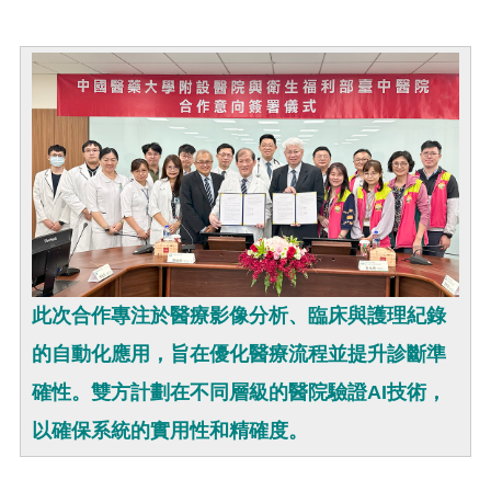
此次合作專注於醫療影像分析、臨床與護理紀錄
的自動化應用，旨在優化醫療流程並提升診斷準
確性。雙方計劃在不同層級的醫院驗證AI技術，
以確保系統的實用性和精確度。