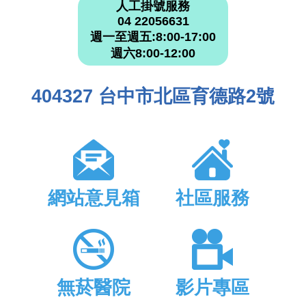
人工掛號服務
04 22056631
週一至週五:8:00-17:00
週六8:00-12:00
404327 台中市北區育德路2號
網站意見箱
社區服務
無菸醫院
影片專區