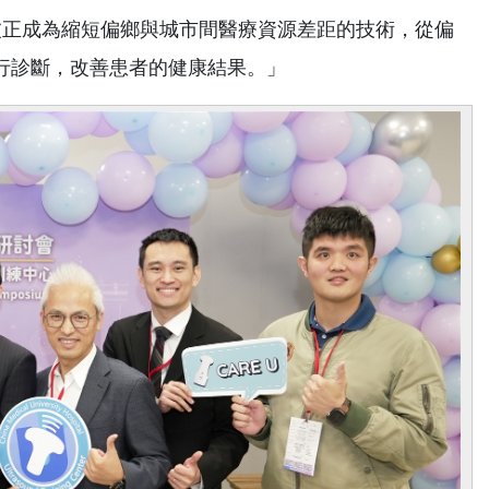
正成為縮短偏鄉與城市間醫療資源差距的技術，從偏
行診斷，改善患者的健康結果。」