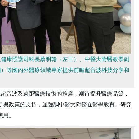
及健康照護司科長蔡明翰（左三）、中醫大附醫教學副
四）等國內外醫療領域專家提供前瞻超音波科技分享和
超音波及遠距醫療技術的推廣，期待提升醫療品質，
新與政策的支持，並強調中醫大附醫在醫學教育、研究
應用。