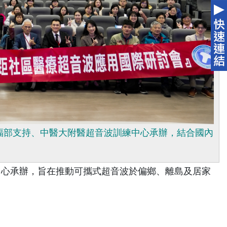
衛福部支持、中醫大附醫超音波訓練中心承辦，結合國內
心承辦，旨在推動可攜式超音波於偏鄉、離島及居家