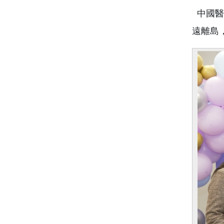
中國醫
遠離島