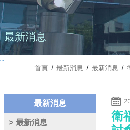
最新消息
:::
首頁
/
最新消息
/
最新消息
/
2
最新消息
衛
> 最新消息