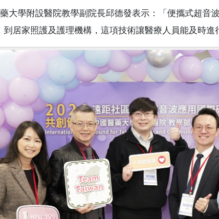
藥大學附設醫院教學副院長邱德發表示：「便攜式超音波
，到居家照護及護理機構，這項技術讓醫療人員能及時進