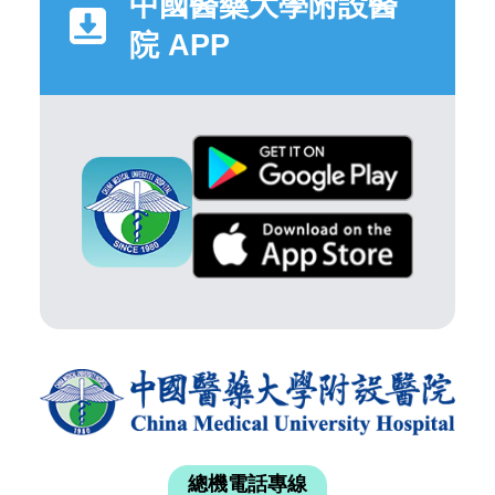
中國醫藥大學附設醫
院 APP
總機電話專線