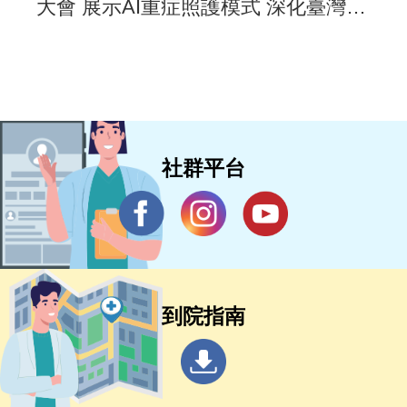
大會 展示AI重症照護模式 深化臺灣智
慧醫療國際合作
社群平台
到院指南