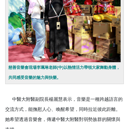
慈善音樂會現場李珮琳老師(中)以熱情活力帶領大家舞動身體，
共同感受音樂的魅力與快樂。
中醫大附醫副院長楊麗慧表示，音樂是一種跨越語言的
交流方式，能撫慰人心、喚醒希望，同時拉近彼此距離。
她希望透過音樂會，傳遞中醫大附醫對弱勢族群的關懷與