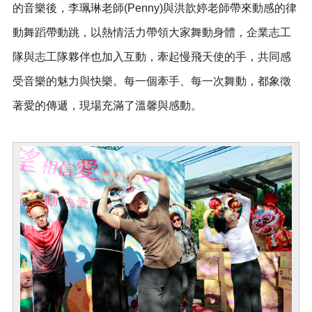
的音樂後，李珮琳老師(Penny)與洪歆婷老師帶來動感的律
動舞蹈帶動跳，以熱情活力帶領大家舞動身體，企業志工
隊與志工隊夥伴也加入互動，牽起慢飛天使的手，共同感
受音樂的魅力與快樂。每一個牽手、每一次舞動，都象徵
著愛的傳遞，現場充滿了溫馨與感動。