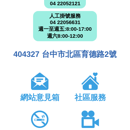
04 22052121
人工掛號服務
04 22056631
週一至週五:8:00-17:00
週六8:00-12:00
404327 台中市北區育德路2號
網站意見箱
社區服務