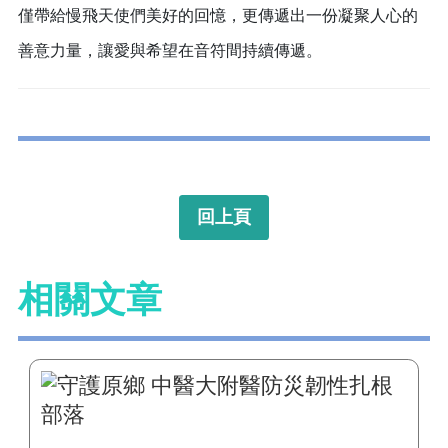
僅帶給慢飛天使們美好的回憶，更傳遞出一份凝聚人心的
善意力量，讓愛與希望在音符間持續傳遞。
回上頁
相關文章