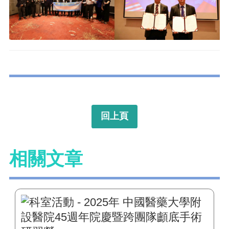
回上頁
相關文章