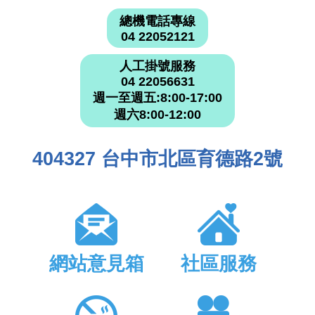
總機電話專線
04 22052121
人工掛號服務
04 22056631
週一至週五:8:00-17:00
週六8:00-12:00
404327 台中市北區育德路2號
網站意見箱
社區服務