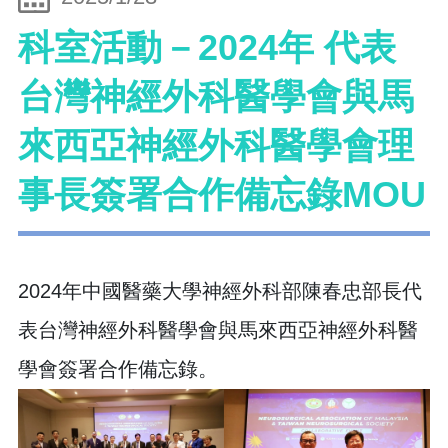
科室活動－2024年 代表
台灣神經外科醫學會與馬
來西亞神經外科醫學會理
事長簽署合作備忘錄MOU
2024年中國醫藥大學神經外科部陳春忠部長代
表台灣神經外科醫學會與馬來西亞神經外科醫
學會簽署合作備忘錄​。