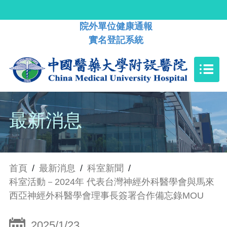
院外單位健康通報
實名登記系統
最新消息
首頁
/
最新消息
/
科室新聞
/
科室活動－2024年 代表台灣神經外科醫學會與馬來
西亞神經外科醫學會理事長簽署合作備忘錄MOU
2025/1/23