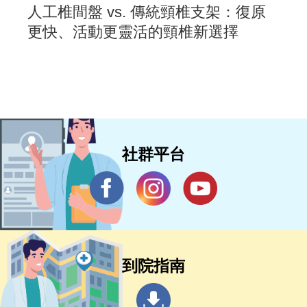
人工椎間盤 vs. 傳統頸椎支架：復原
更快、活動更靈活的頸椎新選擇
社群平台
到院指南