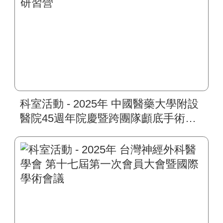
科室活動 - 2025年 中國醫藥大學附設
醫院45週年院慶暨跨團隊顱底手術研
習營