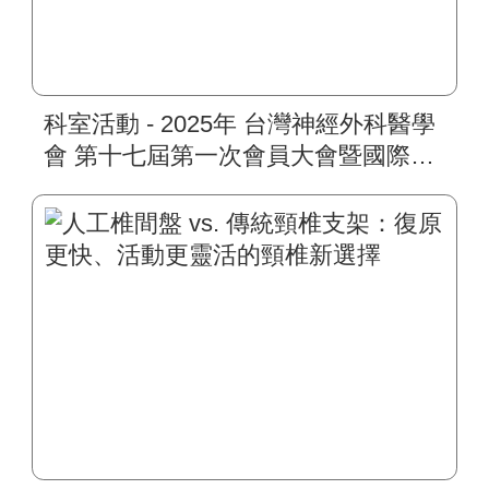
科室活動 - 2025年 台灣神經外科醫學
會 第十七屆第一次會員大會暨國際學
術會議