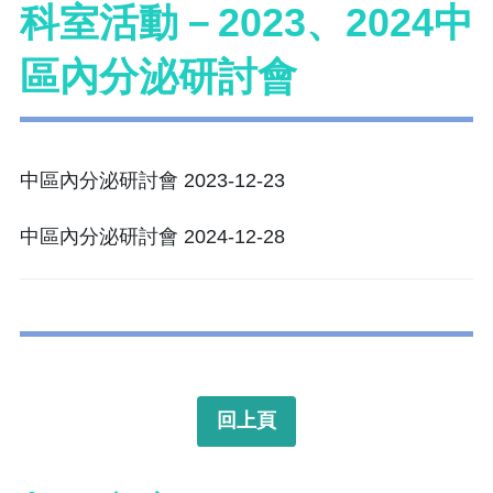
科室活動－2023、2024中
區內分泌研討會
中區內分泌研討會 2023-12-23
中區內分泌研討會 2024-12-28
回上頁