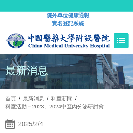
院外單位健康通報
實名登記系統
最新消息
首頁
/
最新消息
/
科室新聞
/
科室活動－2023、2024中區內分泌研討會
2025/2/4