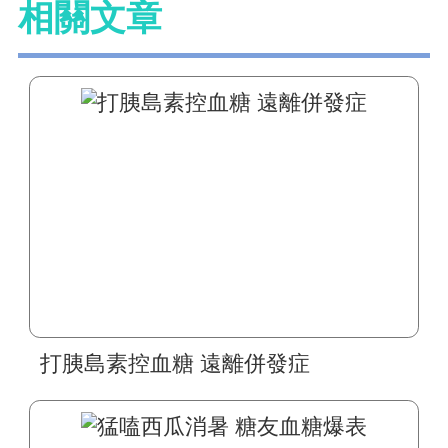
相關文章
打胰島素控血糖 遠離併發症