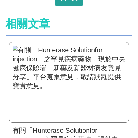
相關文章
有關「Hunterase Solutionfor