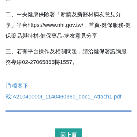
二、中央健康保險署「新藥及新醫材病友意見分
享」平台https://www.nhi.gov.tw/，首頁-健保服務-健
保藥品與特材-健保藥品-病友意見分享
三、若有平台操作及相關問題，請洽健保署諮詢服
務專線02-27065866轉1557。
檔案下
載:A21040000I_1140460369_doc1_Attach1.pdf
回上頁