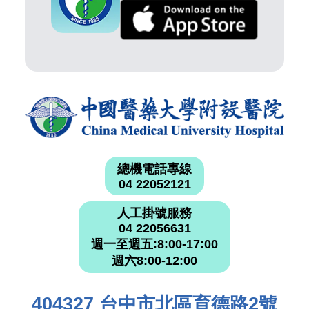
總機電話專線
04 22052121
人工掛號服務
04 22056631
週一至週五:8:00-17:00
週六8:00-12:00
404327 台中市北區育德路2號