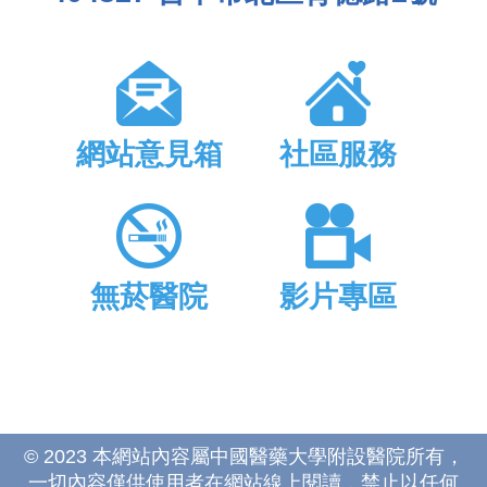
網站意見箱
社區服務
無菸醫院
影片專區
© 2023 本網站內容屬中國醫藥大學附設醫院所有，
一切內容僅供使用者在網站線上閱讀，禁止以任何