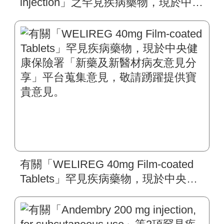
injection」之罕見疾病藥物，現於中央
健康保險署「新藥及新醫材病友意見
分享」平台蒐集意見，敬請踴躍提供
寶貴意見。
有關「WELIREG 40mg Film-coated
Tablets」罕見疾病藥物，現於中央健
康保險署「新藥及新醫材病友意見分
享」平台蒐集意見，敬請踴躍提供寶
貴意見。