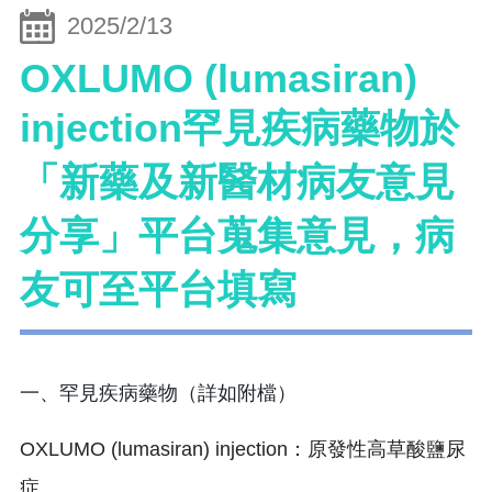
2025/2/13
OXLUMO (lumasiran)
injection罕見疾病藥物於
「新藥及新醫材病友意見
分享」平台蒐集意見，病
友可至平台填寫
一、罕見疾病藥物（詳如附檔）
OXLUMO (lumasiran) injection：原發性高草酸鹽尿
症