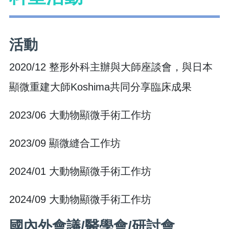
活動
2020/12 整形外科主辦與大師座談會，與日本
顯微重建大師Koshima共同分享臨床成果
2023/06 大動物顯微手術工作坊
2023/09 顯微縫合工作坊
2024/01 大動物顯微手術工作坊
2024/09 大動物顯微手術工作坊
國內外會議/醫學會/研討會