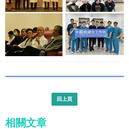
回上頁
相關文章