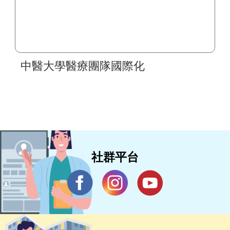
中醫大學醫療團隊國際化
社群平台