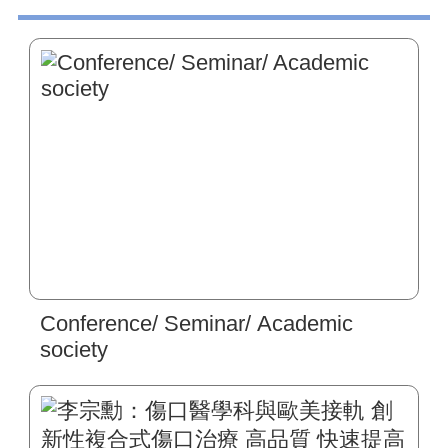
Conference/ Seminar/ Academic
society