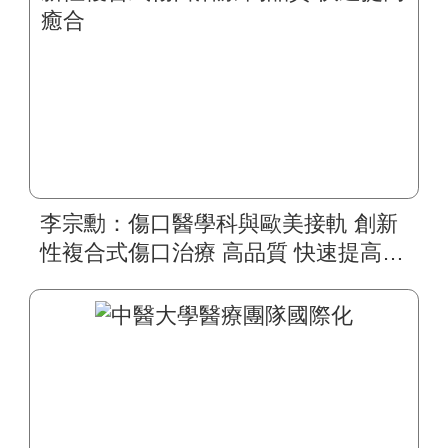
李宗勳：傷口醫學科與歐美接軌 創新
性複合式傷口治療 高品質 快速提高癒
合