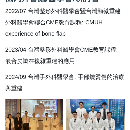
2022/07 台灣整形外科醫學會暨台灣顯微重建
外科醫學會聯合CME教育課程: CMUH
experience of bone flap
2023/04 台灣整形外科醫學會CME教育課程:
嵌合皮瓣在複雜重建的應用
2024/09 台灣手外科醫學會: 手部燒燙傷的治療
與重建