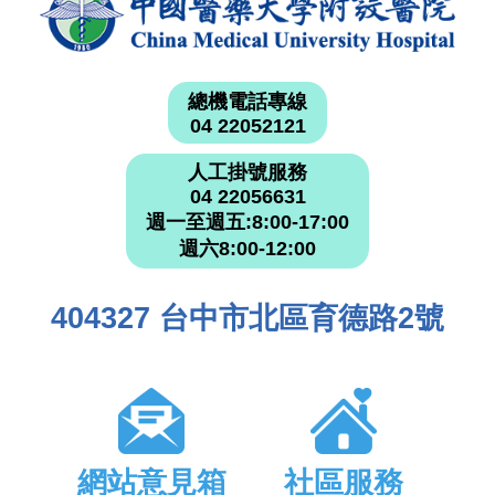
總機電話專線
04 22052121
人工掛號服務
04 22056631
週一至週五:8:00-17:00
週六8:00-12:00
404327 台中市北區育德路2號
網站意見箱
社區服務