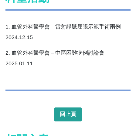
1. 血管外科醫學會－雷射靜脈屈張示範手術兩例
2024.12.15
2. 血管外科醫學會－中區困難病例討論會
2025.01.11
回上頁