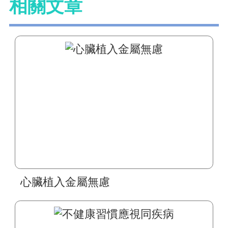
相關文章
心臟植入金屬無慮