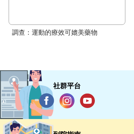
調查：運動的療效可媲美藥物
社群平台