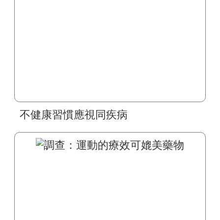
不健康習慣應視同疾病