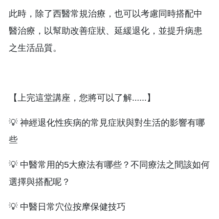
此時，除了西醫常規治療，也可以考慮同時搭配中
醫治療，以幫助改善症狀、延緩退化，並提升病患
之生活品質。
【上完這堂講座，您將可以了解......】
💡 神經退化性疾病的常見症狀與對生活的影響有哪
些
💡 中醫常用的5大療法有哪些？不同療法之間該如何
選擇與搭配呢？
💡 中醫日常穴位按摩保健技巧