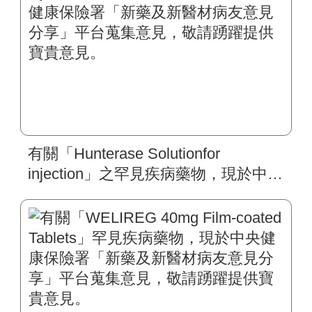
有關「Hunterase Solutionfor
injection」之罕見疾病藥物，現於中央
健康保險署「新藥及新醫材病友意見
分享」平台蒐集意見，敬請踴躍提供
寶貴意見。