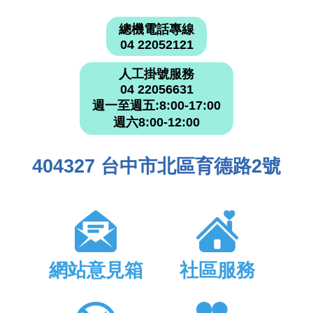
總機電話專線
04 22052121
人工掛號服務
04 22056631
週一至週五:8:00-17:00
週六8:00-12:00
404327 台中市北區育德路2號
網站意見箱
社區服務