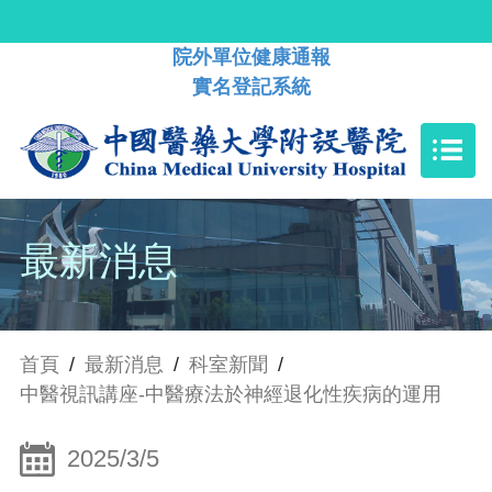
院外單位健康通報
實名登記系統
最新消息
首頁
/
最新消息
/
科室新聞
/
中醫視訊講座-中醫療法於神經退化性疾病的運用
2025/3/5