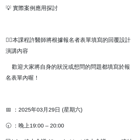
💡 實際案例應用探討
👨‍⚕️本課程許醫師將根據報名者表單填寫的回覆設計
演講內容
歡迎大家將自身的狀況或想問的問題都填寫於報
名表單內喔！
📅 ：2025年03月29日 (星期六)
🕣 ：晚上19:00 – 20:00