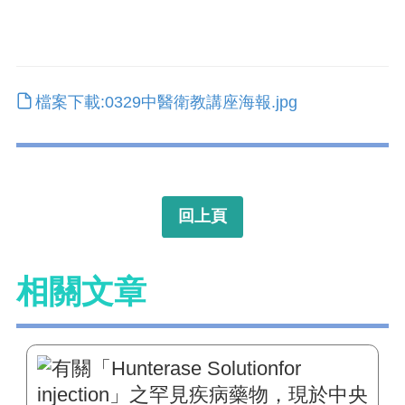
檔案下載:0329中醫衛教講座海報.jpg
回上頁
相關文章