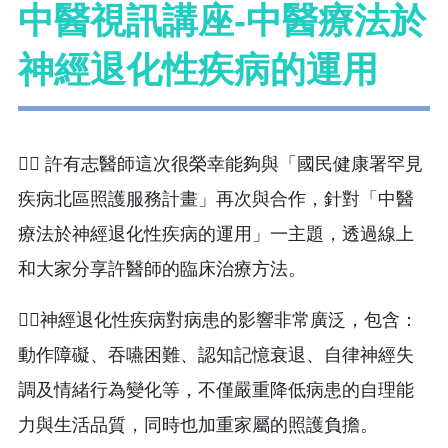
中醫視訊講座-中醫療法於
神經退化性疾病的運用
👨‍⚕️ 許有志醫師這次很榮幸能夠與「國民健康署罕見
疾病北區照護服務計畫」再次與合作，針對「中醫
療法於神經退化性疾病的運用」一主題，透過線上
和大家分享許醫師的臨床治療方法。
👨‍⚕️神經退化性疾病對病患的影響非常廣泛，包含：
動作障礙、吞嚥困難、認知記憶衰退、自律神經失
調及情緒行為變化等，不僅嚴重降低病患的自理能
力與生活品質，同時也加重家屬的照護負擔。