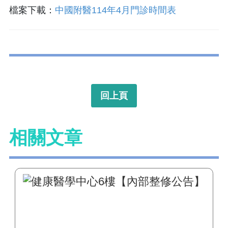
檔案下載：
中國附醫114年4月門診時間表
回上頁
相關文章