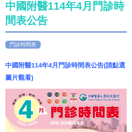
中國附醫114年4月門診時
間表公告
門診時間表
中國附醫114年4月門診時間表公告(請點選
圖片觀看)