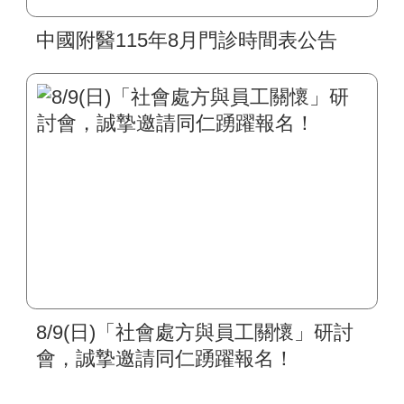
中國附醫115年8月門診時間表公告
8/9(日)「社會處方與員工關懷」研討
會，誠摯邀請同仁踴躍報名！