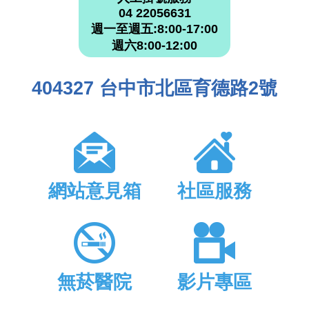
04 22056631
週一至週五:8:00-17:00
週六8:00-12:00
404327 台中市北區育德路2號
網站意見箱
社區服務
無菸醫院
影片專區