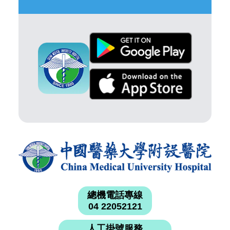
總機電話專線
04 22052121
人工掛號服務