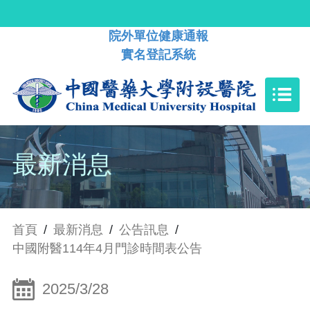
院外單位健康通報
實名登記系統
最新消息
首頁
/
最新消息
/
公告訊息
/
中國附醫114年4月門診時間表公告
2025/3/28