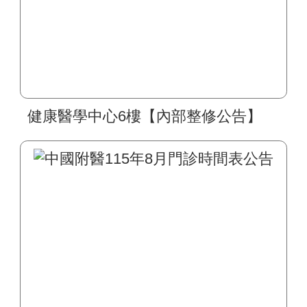
健康醫學中心6樓【內部整修公告】