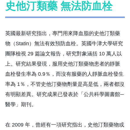
史他汀類藥 無法防血栓
英國最新研究指出，專門用來降血脂的史他汀類藥
物（Statin）無法有效預防血栓。英國牛津大學研究
團隊檢視 29 篇論文報告，研究對象涵括 10 萬人以
上。研究結果發現，服用史他汀類藥物患者的靜脈
血栓發生率為 0.9％，而沒有服藥的人靜脈血栓發生
率為 1％，不管史他汀藥物劑量是高是低，兩者都沒
有明顯差異。研究成果已發表於「公共科學圖書館─
醫學」期刊。
在 2009 年，曾經有一項研究指出，史他汀類藥物或