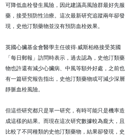
可降低血栓發生風險，因此建議高風險群最好先服
藥，接受預防性治療。這次最新研究追蹤兩年卻發
現，史他汀類藥物並沒有預防血栓效果。
英國心臟基金會醫學主任彼得‧威斯柏格接受英國
「每日郵報」訪問時表示，過去認為，史他汀類藥
物也許還有減少心臟病、中風等額外好處，之前也
有一篇研究報告指出，史他汀類藥物或可減少深層
靜脈血栓風險。
但這些研究都只是單一研究，有時可能只是機率造
成這樣的結果。而現在這次研究數據較為龐大，且
比較了不同種類的史他汀類藥物，結果卻發現，史