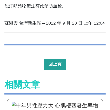
他汀類藥物無法有效預防血栓。
蘇湘雲 台灣新生報 – 2012 年 9 月 28 日 上午 12:04
回上頁
相關文章