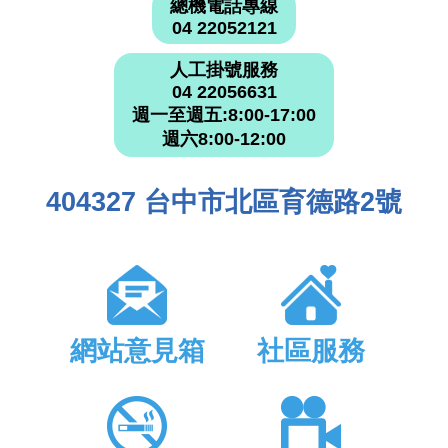
總機電話專線
04 22052121
人工掛號服務
04 22056631
週一至週五:8:00-17:00
週六8:00-12:00
404327 台中市北區育德路2號
網站意見箱
社區服務