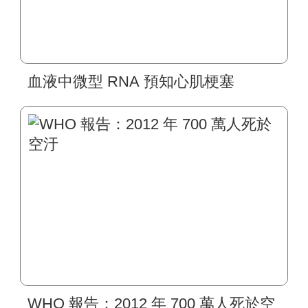
血液中微型 RNA 預知心肌梗塞
WHO 報告：2012 年 700 萬人死於空