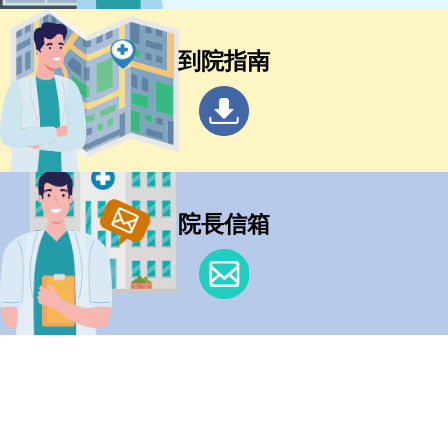
到院指南
院長信箱