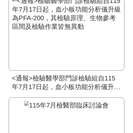
<通報>檢驗醫學部門診檢驗組自115
年7月17日起，血小板功能分析儀升級
為PFA-200，其檢驗原理、生物參考
區間及檢驗作業皆無異動