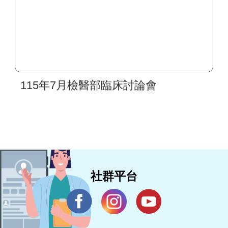
115年7月檢醫部臨床討論會
社群平台