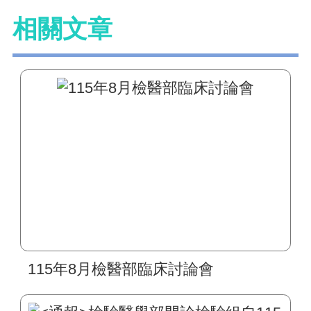
相關文章
115年8月檢醫部臨床討論會