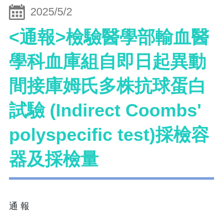
2025/5/2
<通報>檢驗醫學部輸血醫
學科血庫組自即日起異動
間接庫姆氏多株抗球蛋白
試驗 (Indirect Coombs'
polyspecific test)採檢容
器及採檢量
通 報