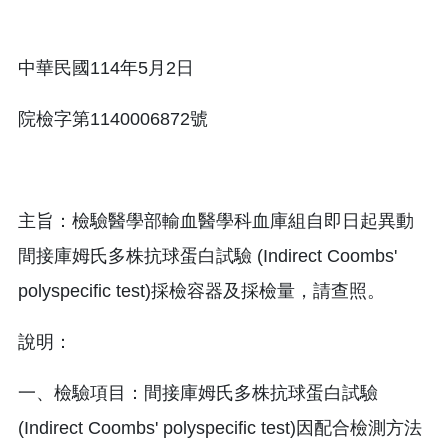
中華民國114年5月2日
院檢字第1140006872號
主旨：檢驗醫學部輸血醫學科血庫組自即日起異動
間接庫姆氏多株抗球蛋白試驗 (Indirect Coombs'
polyspecific test)採檢容器及採檢量，請查照。
說明：
一、檢驗項目：間接庫姆氏多株抗球蛋白試驗
(Indirect Coombs' polyspecific test)因配合檢測方法