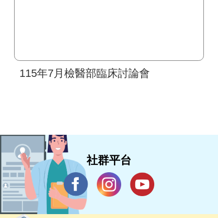
115年7月檢醫部臨床討論會
社群平台