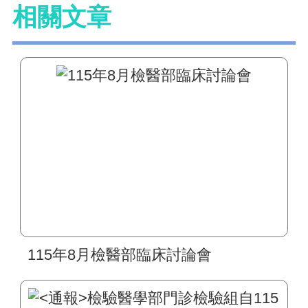
相關文章
115年8月檢醫部臨床討論會