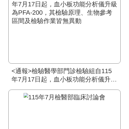
<通報>檢驗醫學部門診檢驗組自115
年7月17日起，血小板功能分析儀升級
為PFA-200，其檢驗原理、生物參考
區間及檢驗作業皆無異動