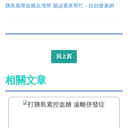
胰島素降血糖反增胖 腸泌素來幫忙 - 自由健康網
回上頁
相關文章