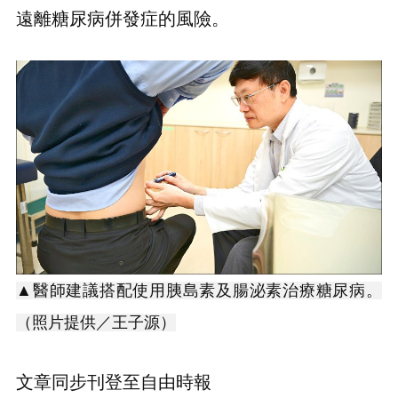
遠離糖尿病併發症的風險。
▲醫師建議搭配使用胰島素及腸泌素治療糖尿病。
（照片提供／王子源）
文章同步刊登至自由時報