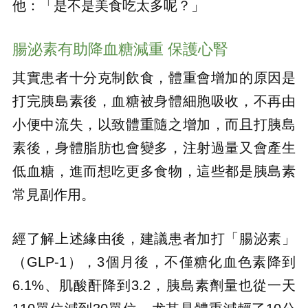
他：「是不是美食吃太多呢？」
腸泌素有助降血糖減重 保護心腎
其實患者十分克制飲食，體重會增加的原因是
打完胰島素後，血糖被身體細胞吸收，不再由
小便中流失，以致體重隨之增加，而且打胰島
素後，身體脂肪也會變多，注射過量又會產生
低血糖，進而想吃更多食物，這些都是胰島素
常見副作用。
經了解上述緣由後，建議患者加打「腸泌素」
（GLP-1），3個月後，不僅糖化血色素降到
6.1%、肌酸酐降到3.2，胰島素劑量也從一天