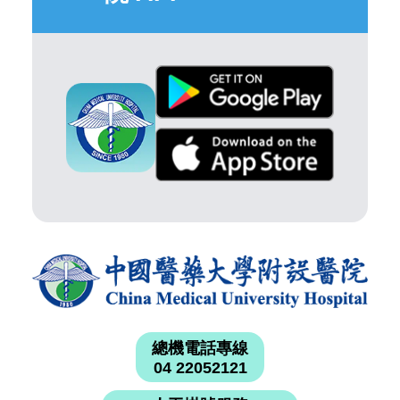
總機電話專線
04 22052121