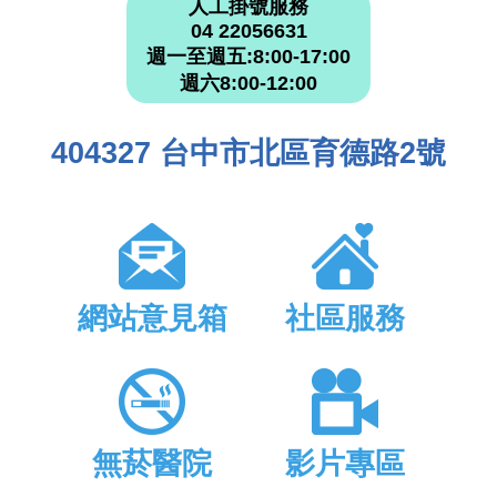
人工掛號服務
04 22056631
週一至週五:8:00-17:00
週六8:00-12:00
404327 台中市北區育德路2號
網站意見箱
社區服務
無菸醫院
影片專區