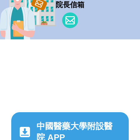
院長信箱
中國醫藥大學附設醫
院 APP