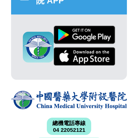
院 APP
總機電話專線
04 22052121