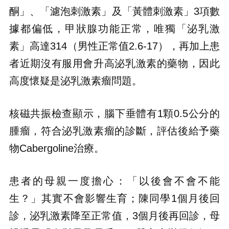
酮」、「濾泡刺激素」及「黃體刺激素」3項數
據都偏低，甲狀腺功能正常，唯獨「泌乳激
素」高達314（男性正常值2.6-17），再加上患
者近期沒有服用會升高泌乳激素的藥物，因此
高度懷疑是泌乳激素瘤問題。
核磁共振檢查顯示，腦下垂體有1顆0.5公分的
腫瘤，符合泌乳激素瘤的診斷，評估後給予藥
物Cabergoline治療。
患者的母親一度擔心：「以後會不會不能
生？」其實不會影響生育；陳同學1個月後回
診，泌乳激素降至正常值，3個月後再回診，母