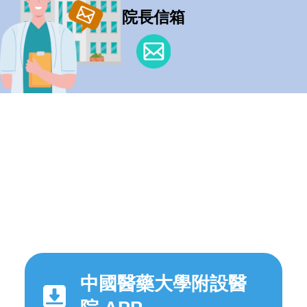
院長信箱
中國醫藥大學附設醫