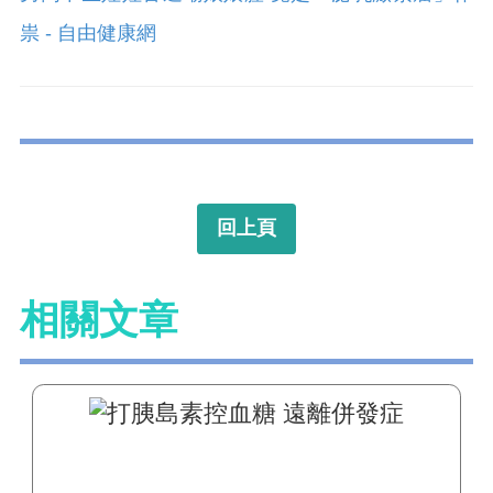
祟 - 自由健康網
回上頁
相關文章