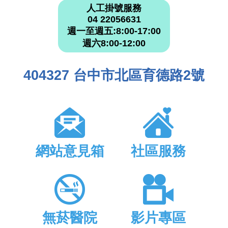
人工掛號服務
04 22056631
週一至週五:8:00-17:00
週六8:00-12:00
404327 台中市北區育德路2號
網站意見箱
社區服務
無菸醫院
影片專區