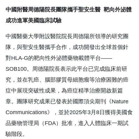
中國附醫周德陽院長團隊攜手聖安生醫
靶向外泌體
成功進軍美國臨床試驗
中國醫藥大學附設醫院院長周德陽所領導的研究團
隊，與聖安生醫攜手合作，成功開發出全球首個針
對HLA-G的靶向性外泌體藥物載體平台——
SOB100。周德陽院長表示此平台已完成臨床前研
究，並在乳癌、腦部膠質母細胞瘤等治療困難的癌
症中展現突破性成果，為癌症精準治療開啟新篇
章。團隊研究成果已發表於國際頂尖期刊《Nature
Communications》，並於2025年3月8日獲得美國食
品藥物管理局（FDA）批准，進入人體臨床一期試
驗階段。