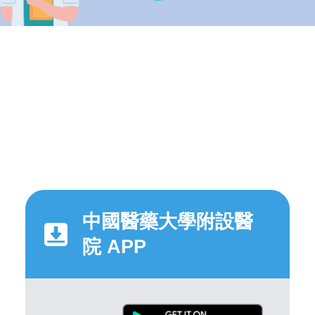
中國醫藥大學附設醫
院 APP