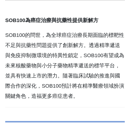
SOB100
為癌症治療與抗藥性提供新解方
SOB100的問世，為全球癌症治療長期面臨的標靶性
不足與抗藥性問題提供了創新解方。透過精準遞送
與免疫抑制微環境的特異性鎖定，SOB100有望成為
未來核酸藥物與小分子藥物精準遞送的標竿平台，
並具有快速上市的潛力。隨著臨床試驗的推進與國
際合作的深化，SOB100預計將在精準醫療領域扮演
關鍵角色，造福更多癌症患者。