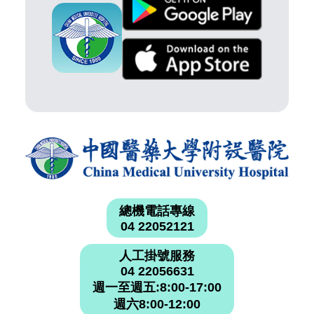
總機電話專線
04 22052121
人工掛號服務
04 22056631
週一至週五:8:00-17:00
週六8:00-12:00