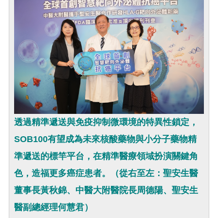
透過精準遞送與免疫抑制微環境的特異性鎖定，
SOB100有望成為未來核酸藥物與小分子藥物精
準遞送的標竿平台，在精準醫療領域扮演關鍵角
色，造福更多癌症患者。（從右至左：聖安生醫
董事長黃秋錦、中醫大附醫院長周德陽、聖安生
醫副總經理何慧君）