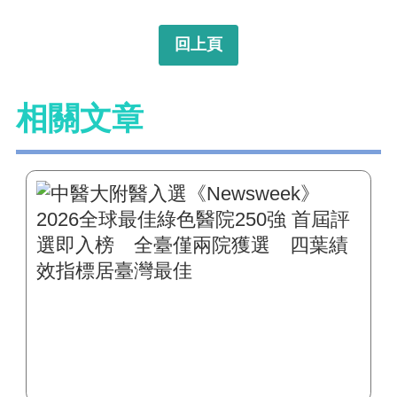
回上頁
相關文章