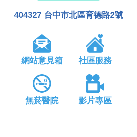
404327 台中市北區育德路2號
網站意見箱
社區服務
無菸醫院
影片專區