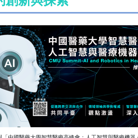
的創新與探索
與「中國醫藥大學智慧醫療高峰會：人工智慧與醫療機器人的創