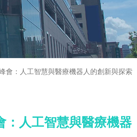
峰會：人工智慧與醫療機器人的創新與探索
會：人工智慧與醫療機器