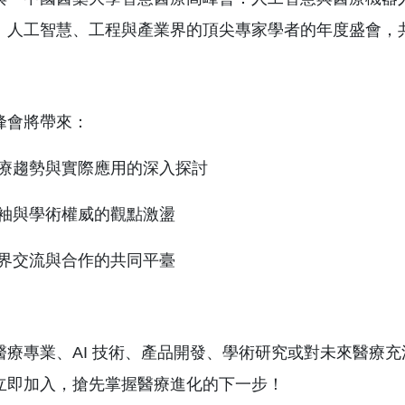
、人工智慧、工程與產業界的頂尖專家學者的年度盛會，共
峰會將帶來：
醫療趨勢與實際應用的深入探討
領袖與學術權威的觀點激盪
跨界交流與合作的共同平臺
療專業、AI 技術、產品開發、學術研究或對未來醫療充滿想像
立即加入，搶先掌握醫療進化的下一步！