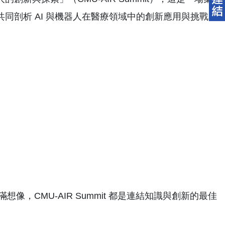
同剖析 AI 與機器人在醫療領域中的創新應用與挑戰。
，CMU-AIR Summit 都是連結知識與創新的最佳