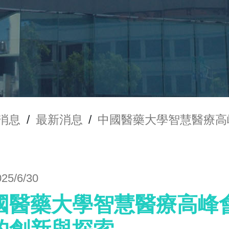
消息
/
最新消息
/
中國醫藥大學智慧醫療高
025/6/30
國醫藥大學智慧醫療高峰