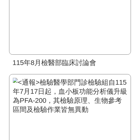
115年8月檢醫部臨床討論會