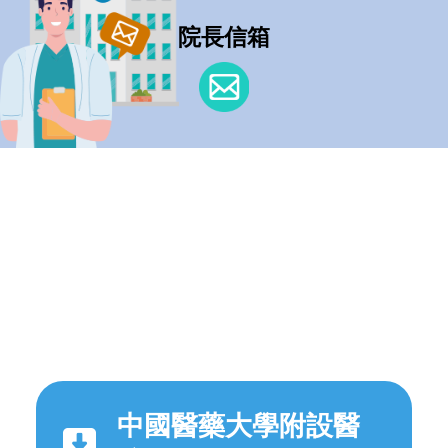
院長信箱
中國醫藥大學附設醫