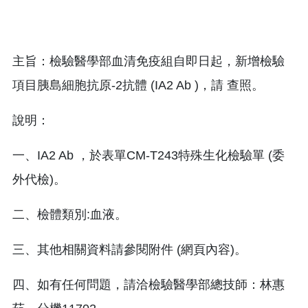
主旨：檢驗醫學部血清免疫組自即日起，新增檢驗
項目胰島細胞抗原-2抗體 (IA2 Ab )，請 查照。
說明：
一、IA2 Ab ，於表單CM-T243特殊生化檢驗單 (委
外代檢)。
二、檢體類別:血液。
三、其他相關資料請參閱附件 (網頁內容)。
四、如有任何問題，請洽檢驗醫學部總技師：林惠