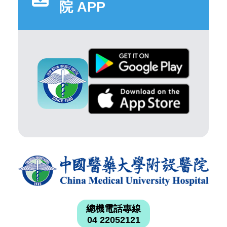
院 APP
總機電話專線
04 22052121