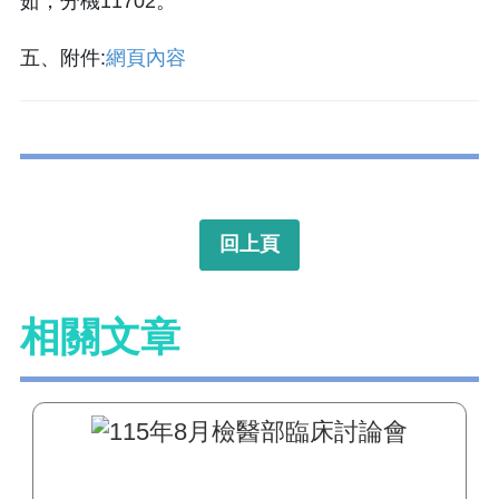
茹，分機11702。
五、附件:
網頁內容
回上頁
相關文章