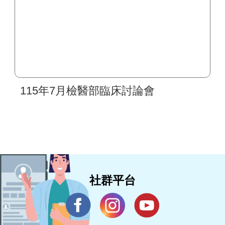
115年7月檢醫部臨床討論會
社群平台