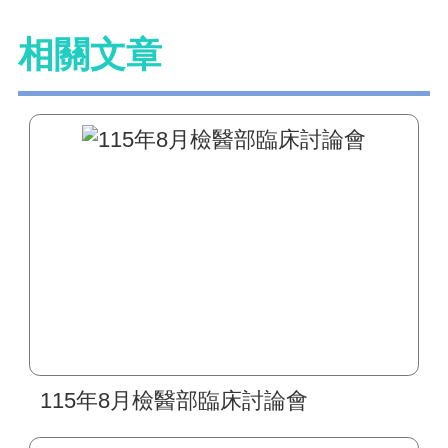
相關文章
115年8月檢醫部臨床討論會