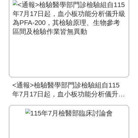
<通報>檢驗醫學部門診檢驗組自115
年7月17日起，血小板功能分析儀升級
為PFA-200，其檢驗原理、生物參考
區間及檢驗作業皆無異動