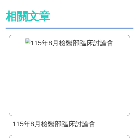
相關文章
115年8月檢醫部臨床討論會