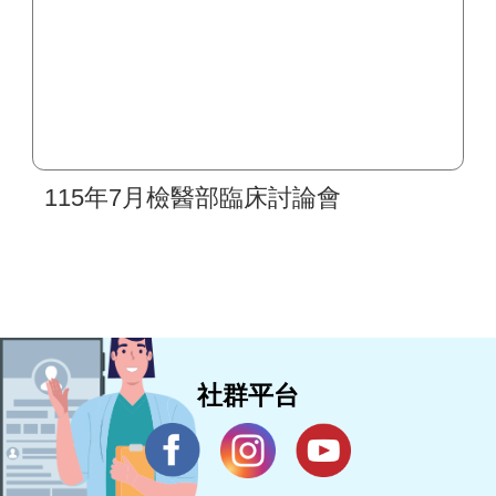
115年7月檢醫部臨床討論會
社群平台