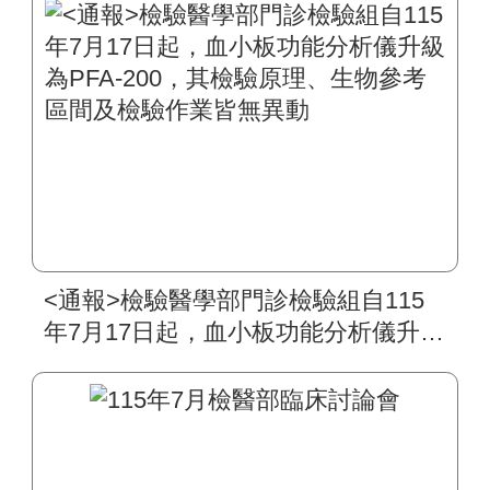
<通報>檢驗醫學部門診檢驗組自115
年7月17日起，血小板功能分析儀升級
為PFA-200，其檢驗原理、生物參考
區間及檢驗作業皆無異動