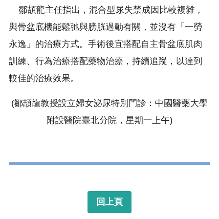
鄒頡龍主任指出，混合型尿失禁成因比較複雜，
與骨盆底機能鬆弛與膀胱過動有關，並沒有「一勞
永逸」的治療方式。手術後宜搭配自主骨盆底肌肉
訓練、行為治療搭配藥物治療，持續追蹤，以達到
較佳的治療效果。
(鄒頡龍教授設立婦女泌尿特別門診：中國醫藥大學
附設醫院臺北分院，星期一上午)
回上頁