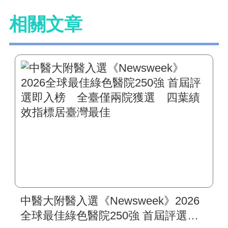
相關文章
中醫大附醫入選《Newsweek》2026
全球最佳綠色醫院250強 首屆評選即