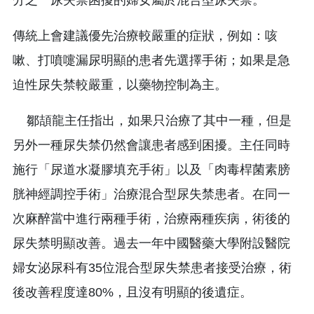
傳統上會建議優先治療較嚴重的症狀，例如：咳
嗽、打噴嚏漏尿明顯的患者先選擇手術；如果是急
迫性尿失禁較嚴重，以藥物控制為主。
鄒頡龍主任指出，如果只治療了其中一種，但是
另外一種尿失禁仍然會讓患者感到困擾。主任同時
施行「尿道水凝膠填充手術」以及「肉毒桿菌素膀
胱神經調控手術」治療混合型尿失禁患者。在同一
次麻醉當中進行兩種手術，治療兩種疾病，術後的
尿失禁明顯改善。過去一年中國醫藥大學附設醫院
婦女泌尿科有35位混合型尿失禁患者接受治療，術
後改善程度達80%，且沒有明顯的後遺症。