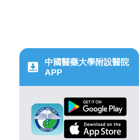
中國醫藥大學附設醫院
APP