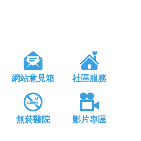
網站意見箱
社區服務
無菸醫院
影片專區