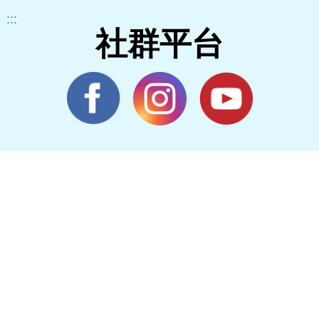
:::
社群平台