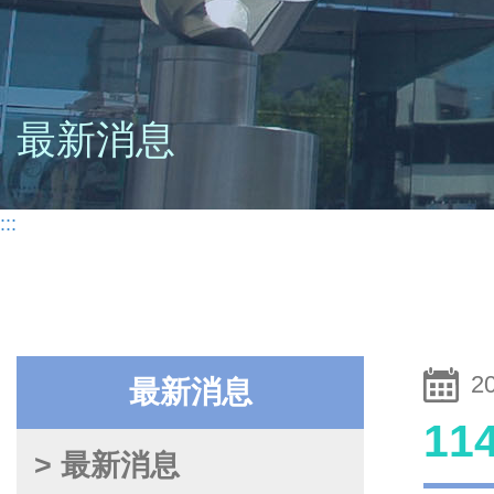
最新消息
:::
2
最新消息
1
> 最新消息