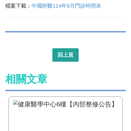
檔案下載：
中國附醫114年9月門診時間表
回上頁
相關文章