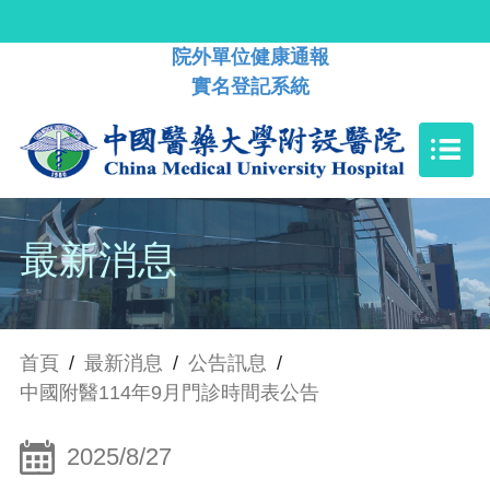
院外單位健康通報
實名登記系統
最新消息
首頁
/
最新消息
/
公告訊息
/
中國附醫114年9月門診時間表公告
2025/8/27