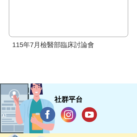
115年7月檢醫部臨床討論會
社群平台