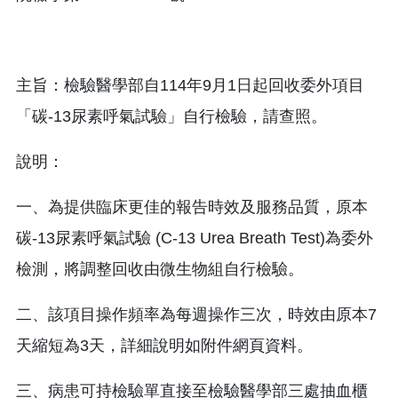
主旨：檢驗醫學部自114年9月1日起回收委外項目
「碳-13尿素呼氣試驗」自行檢驗，請查照。
說明：
一、為提供臨床更佳的報告時效及服務品質，原本
碳-13尿素呼氣試驗 (C-13 Urea Breath Test)為委外
檢測，將調整回收由微生物組自行檢驗。
二、該項目操作頻率為每週操作三次，時效由原本7
天縮短為3天，詳細說明如附件網頁資料。
三、病患可持檢驗單直接至檢驗醫學部三處抽血櫃