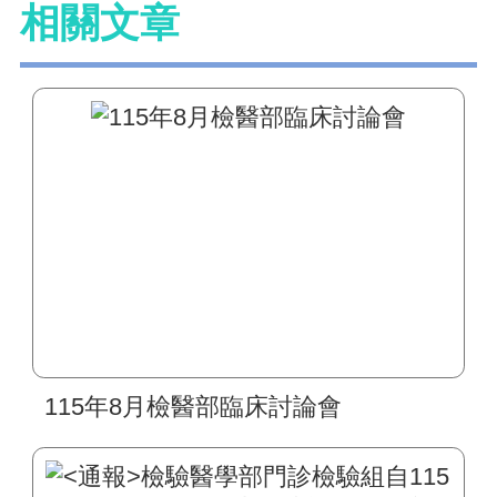
相關文章
115年8月檢醫部臨床討論會