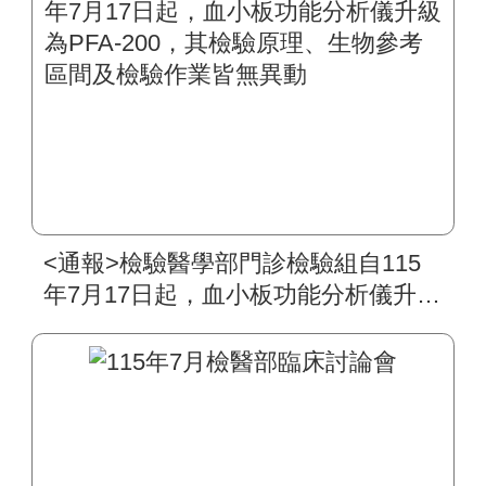
<通報>檢驗醫學部門診檢驗組自115
年7月17日起，血小板功能分析儀升級
為PFA-200，其檢驗原理、生物參考
區間及檢驗作業皆無異動