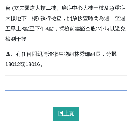
台 (立夫醫療大樓二樓、癌症中心大樓一樓及急重症
大樓地下一樓) 執行檢查，開放檢查時間為週一至週
五早上8點至下午4點，採檢前建議空腹2小時以避免
檢測干擾。
四、有任何問題請洽微生物組林秀姍組長，分機
18012或18016。
回上頁