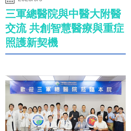
三軍總醫院與中醫大附醫
交流 共創智慧醫療與重症
照護新契機