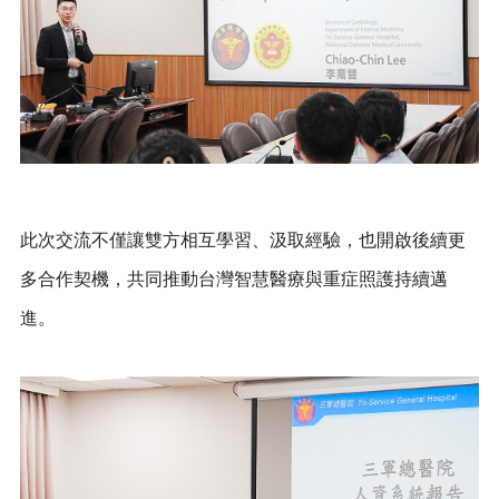
此次交流不僅讓雙方相互學習、汲取經驗，也開啟後續更
多合作契機，共同推動台灣智慧醫療與重症照護持續邁
進。