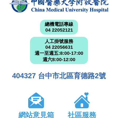
總機電話專線
04 22052121
人工掛號服務
04 22056631
週一至週五:8:00-17:00
週六8:00-12:00
404327 台中市北區育德路2號
網站意見箱
社區服務