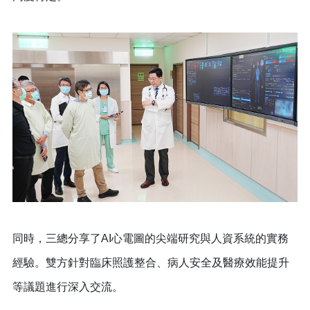
同時，三總分享了AI心電圖的尖端研究與人資系統的實務
經驗。雙方針對臨床照護整合、病人安全及醫療效能提升
等議題進行深入交流。