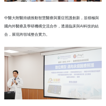
中醫大附醫持續推動智慧醫療與重症照護創新，並積極與
國內外醫療及學研機構交流合作，透過臨床與AI科技的結
合，展現跨領域整合實力。