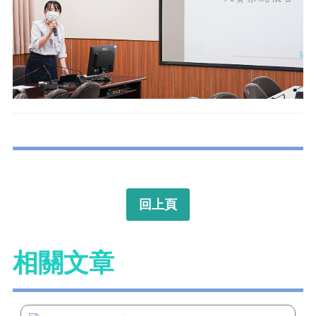
回上頁
相關文章